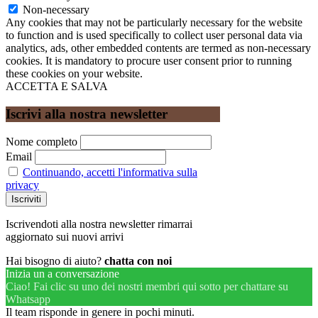
Non-necessary
Any cookies that may not be particularly necessary for the website
to function and is used specifically to collect user personal data via
analytics, ads, other embedded contents are termed as non-necessary
cookies. It is mandatory to procure user consent prior to running
these cookies on your website.
ACCETTA E SALVA
Iscrivi alla nostra newsletter
Nome completo
Email
Continuando, accetti l'informativa sulla
privacy
Iscrivendoti alla nostra newsletter rimarrai
aggiornato sui nuovi arrivi
Hai bisogno di aiuto?
chatta con noi
Inizia un a conversazione
Ciao! Fai clic su uno dei nostri membri qui sotto per chattare su
Whatsapp
Il team risponde in genere in pochi minuti.