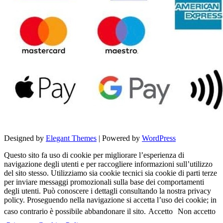
Designed by
Elegant Themes
| Powered by
WordPress
Questo sito fa uso di cookie per migliorare l’esperienza di
navigazione degli utenti e per raccogliere informazioni sull’utilizzo
del sito stesso. Utilizziamo sia cookie tecnici sia cookie di parti terze
per inviare messaggi promozionali sulla base dei comportamenti
degli utenti. Può conoscere i dettagli consultando la nostra privacy
policy. Proseguendo nella navigazione si accetta l’uso dei cookie; in
caso contrario è possibile abbandonare il sito.
Accetto
Non accetto