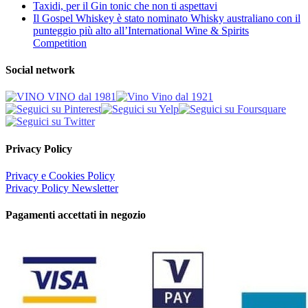
Taxidi, per il Gin tonic che non ti aspettavi
Il Gospel Whiskey è stato nominato Whisky australiano con il
punteggio più alto all’International Wine & Spirits
Competition
Social network
Privacy Policy
Privacy e Cookies Policy
Privacy Policy Newsletter
Pagamenti accettati in negozio