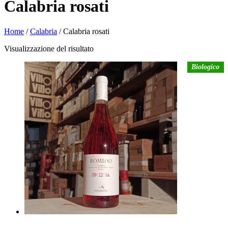
Calabria rosati
Home
/
Calabria
/ Calabria rosati
Visualizzazione del risultato
Biologico