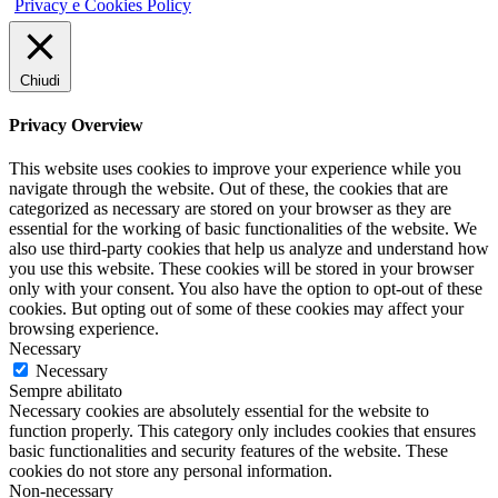
Privacy e Cookies Policy
Chiudi
Privacy Overview
This website uses cookies to improve your experience while you
navigate through the website. Out of these, the cookies that are
categorized as necessary are stored on your browser as they are
essential for the working of basic functionalities of the website. We
also use third-party cookies that help us analyze and understand how
you use this website. These cookies will be stored in your browser
only with your consent. You also have the option to opt-out of these
cookies. But opting out of some of these cookies may affect your
browsing experience.
Necessary
Necessary
Sempre abilitato
Necessary cookies are absolutely essential for the website to
function properly. This category only includes cookies that ensures
basic functionalities and security features of the website. These
cookies do not store any personal information.
Non-necessary