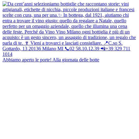
Abbiamo aperto le porte! Alla giornata delle botte