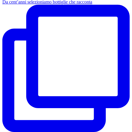
Da cent’anni selezioniamo bottiglie che racconta