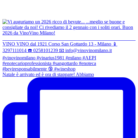
Natale è arrivato ed è ora di stappare! Abbiamo