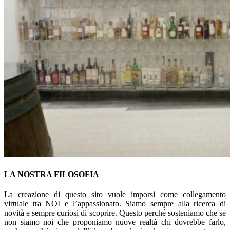
LA NOSTRA FILOSOFIA
La creazione di questo sito vuole imporsi come collegamento
virtuale tra NOI e l’appassionato. Siamo sempre alla ricerca di
novità e sempre curiosi di scoprire. Questo perché sosteniamo che se
non siamo noi che proponiamo nuove realtà chi dovrebbe farlo,