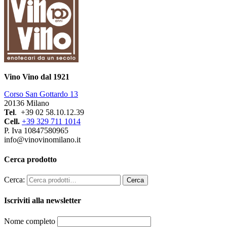
Vino Vino dal 1921
Corso San Gottardo 13
20136 Milano
Tel
. +39 02 58.10.12.39
Cell.
+39 329 711 1014
P. Iva 10847580965
info@vinovinomilano.it
Cerca prodotto
Cerca:
Iscriviti alla newsletter
Nome completo