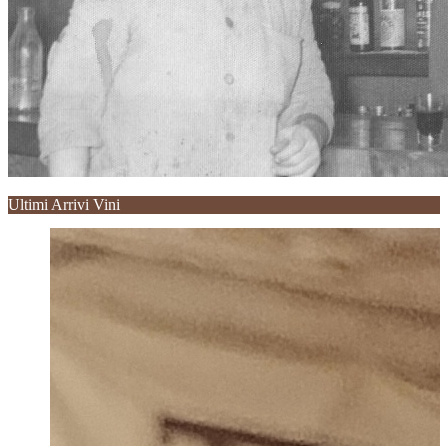
Ultimi Arrivi Vini