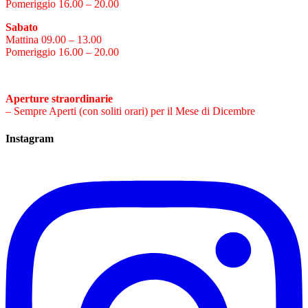
Pomeriggio 16.00 – 20.00
Sabato
Mattina 09.00 – 13.00
Pomeriggio 16.00 – 20.00
Cococciola Ancestrale
Aperture straordinarie
– Sempre Aperti (con soliti orari) per il Mese di Dicembre
Instagram
Abruzzo Pecorino Superiore Doc