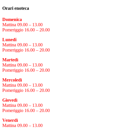
Orari enoteca
Domenica
Mattina 09.00 – 13.00
Granaccia Colline Savonesi Igt -
Pomeriggio 16.00 – 20.00
Trexenda
Lunedi
Mattina 09.00 – 13.00
Pomeriggio 16.00 – 20.00
Martedì
Mattina 09.00 – 13.00
Pomeriggio 16.00 – 20.00
Mercoledì
Mattina 09.00 – 13.00
Cirò Bianco Doc
Pomeriggio 16.00 – 20.00
Giovedì
Mattina 09.00 – 13.00
Pomeriggio 16.00 – 20.00
Venerdì
Mattina 09.00 – 13.00