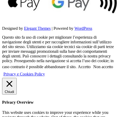
Designed by
Elegant Themes
| Powered by
WordPress
Questo sito fa uso di cookie per migliorare l’esperienza di
navigazione degli utenti e per raccogliere informazioni sull’utilizzo
del sito stesso. Utilizziamo sia cookie tecnici sia cookie di parti terze
per inviare messaggi promozionali sulla base dei comportamenti
degli utenti. Può conoscere i dettagli consultando la nostra privacy
policy. Proseguendo nella navigazione si accetta l’uso dei cookie; in
caso contrario è possibile abbandonare il sito.
Accetto
Non accetto
Privacy e Cookies Policy
Chiudi
Privacy Overview
This website uses cookies to improve your experience while you