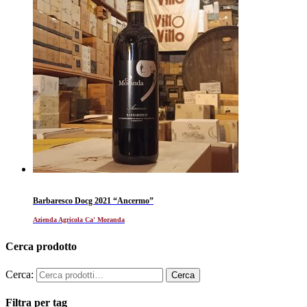
Barbaresco Docg 2021 “Ancermo”
Azienda Agricola Ca' Moranda
Cerca prodotto
Cerca:
Filtra per tag