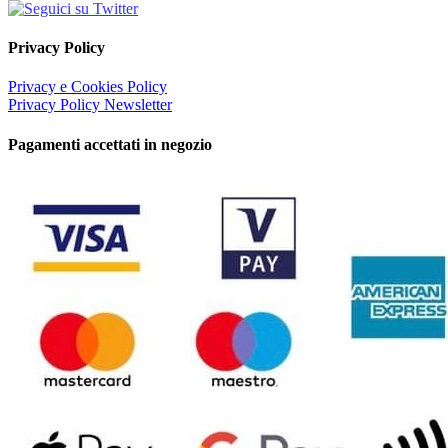
Privacy Policy
Privacy e Cookies Policy
Privacy Policy Newsletter
Pagamenti accettati in negozio