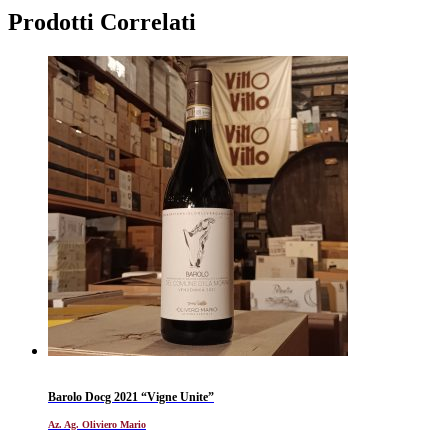
Prodotti Correlati
Barolo Docg 2021 “Vigne Unite”
Az. Ag. Oliviero Mario