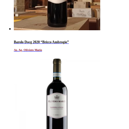
Barolo Docg 2020 “Bricco Ambrogio”
Az. Ag. Oliviero Mario