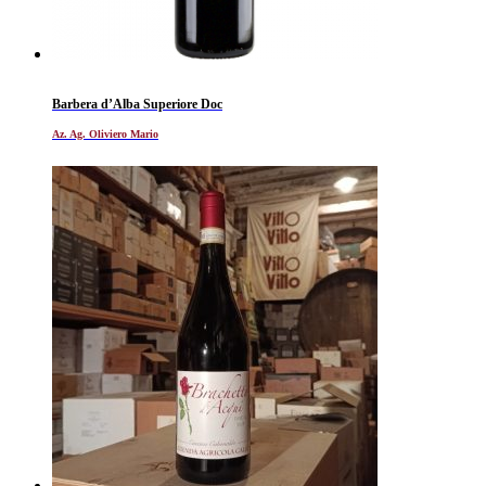
Barbera d’Alba Superiore Doc
Az. Ag. Oliviero Mario