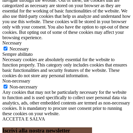
navigate through the website. Out of these, the cookies that are
categorized as necessary are stored on your browser as they are
essential for the working of basic functionalities of the website. We
also use third-party cookies that help us analyze and understand how
you use this website. These cookies will be stored in your browser
only with your consent. You also have the option to opt-out of these
cookies. But opting out of some of these cookies may affect your
browsing experience.
Necessary
Necessary
Sempre abilitato
Necessary cookies are absolutely essential for the website to
function properly. This category only includes cookies that ensures
basic functionalities and security features of the website. These
cookies do not store any personal information.
Non-necessary
Non-necessary
Any cookies that may not be particularly necessary for the website
to function and is used specifically to collect user personal data via
analytics, ads, other embedded contents are termed as non-necessary
cookies. It is mandatory to procure user consent prior to running
these cookies on your website.
ACCETTA E SALVA
Iscrivi alla nostra newsletter