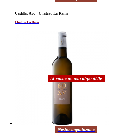
Cadillac Aoc – Château La Rame
Château La Rame
Al momento non disponibile
Nostra Importazione