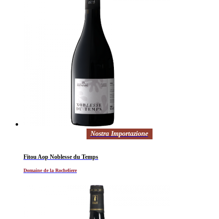
Nostra Importazione
Fitou Aop Noblesse du Temps
Domaine de la Rocheliere