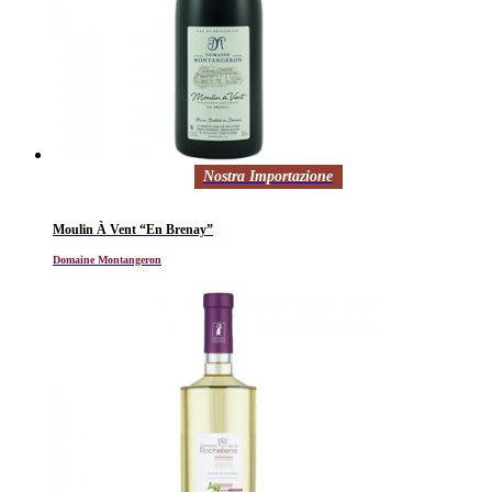
Nostra Importazione
Moulin À Vent “En Brenay”
Domaine Montangeron