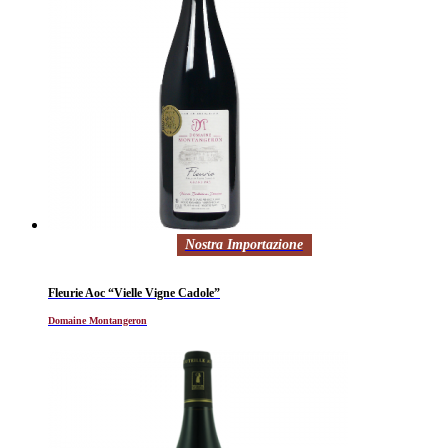
Nostra Importazione
Fleurie Aoc “Vielle Vigne Cadole”
Domaine Montangeron