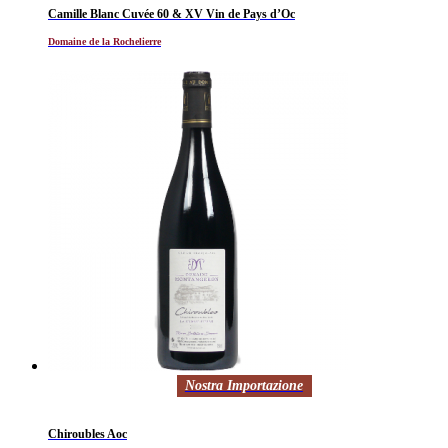
Camille Blanc Cuvée 60 & XV Vin de Pays d’Oc
Domaine de la Rochelierre
Nostra Importazione
Chiroubles Aoc