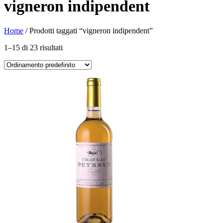
vigneron indipendent
Home
/ Prodotti taggati “vigneron indipendent”
1–15 di 23 risultati