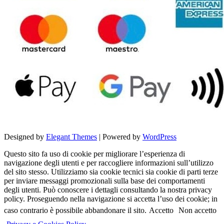
Designed by
Elegant Themes
| Powered by
WordPress
Questo sito fa uso di cookie per migliorare l’esperienza di
navigazione degli utenti e per raccogliere informazioni sull’utilizzo
del sito stesso. Utilizziamo sia cookie tecnici sia cookie di parti terze
per inviare messaggi promozionali sulla base dei comportamenti
degli utenti. Può conoscere i dettagli consultando la nostra privacy
policy. Proseguendo nella navigazione si accetta l’uso dei cookie; in
caso contrario è possibile abbandonare il sito.
Accetto
Non accetto