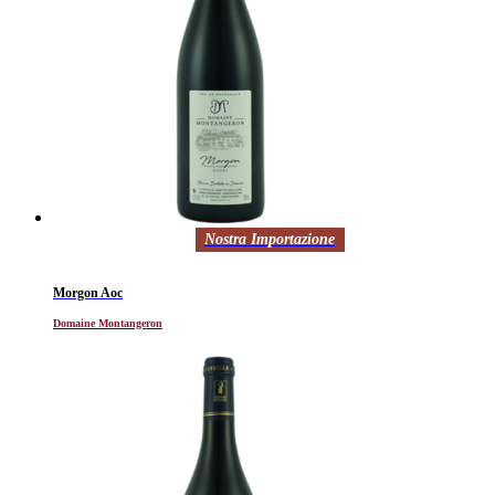
Nostra Importazione
Morgon Aoc
Domaine Montangeron