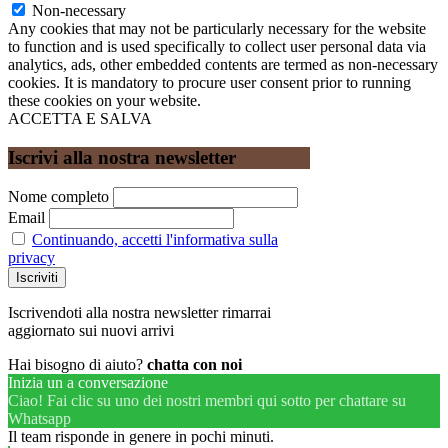
Non-necessary
Any cookies that may not be particularly necessary for the website
to function and is used specifically to collect user personal data via
analytics, ads, other embedded contents are termed as non-necessary
cookies. It is mandatory to procure user consent prior to running
these cookies on your website.
ACCETTA E SALVA
Iscrivi alla nostra newsletter
Nome completo
Email
Continuando, accetti l'informativa sulla
privacy
Iscrivendoti alla nostra newsletter rimarrai
aggiornato sui nuovi arrivi
Hai bisogno di aiuto?
chatta con noi
Inizia un a conversazione
Ciao! Fai clic su uno dei nostri membri qui sotto per chattare su
Whatsapp
Il team risponde in genere in pochi minuti.