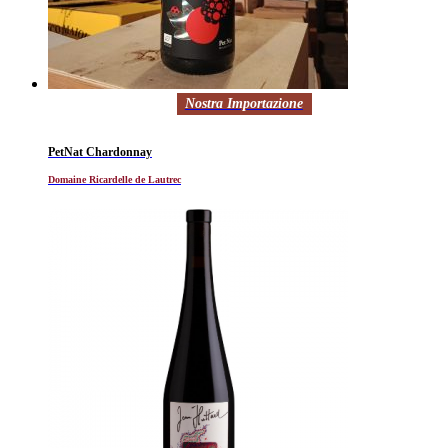
Nostra Importazione
PetNat Chardonnay
Domaine Ricardelle de Lautrec