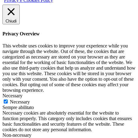
Privacy e Cookies Policy
Chiudi
Privacy Overview
This website uses cookies to improve your experience while you
navigate through the website. Out of these, the cookies that are
categorized as necessary are stored on your browser as they are
essential for the working of basic functionalities of the website. We
also use third-party cookies that help us analyze and understand how
you use this website. These cookies will be stored in your browser
only with your consent. You also have the option to opt-out of these
cookies. But opting out of some of these cookies may affect your
browsing experience.
Necessary
Necessary
Sempre abilitato
Necessary cookies are absolutely essential for the website to
function properly. This category only includes cookies that ensures
basic functionalities and security features of the website. These
cookies do not store any personal information.
Non-necessary