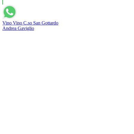
Vino Vino C.so San Gottardo
Andrea Gaviglio