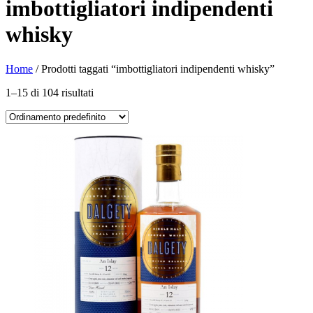
imbottigliatori indipendenti
whisky
Home
/ Prodotti taggati “imbottigliatori indipendenti whisky”
1–15 di 104 risultati