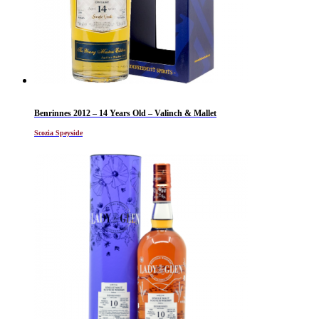
Benrinnes 2012 – 14 Years Old – Valinch & Mallet
Scozia Speyside