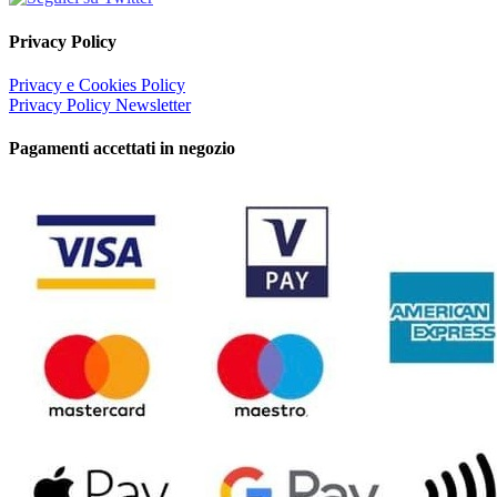
Privacy Policy
Privacy e Cookies Policy
Privacy Policy Newsletter
Pagamenti accettati in negozio