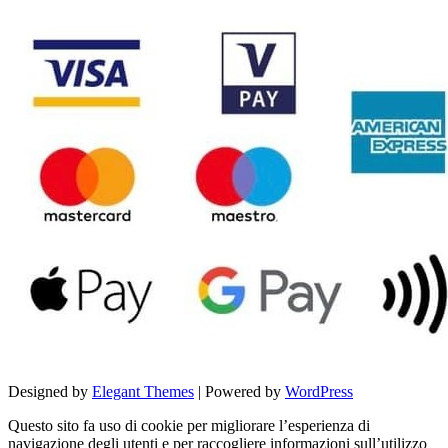
Designed by
Elegant Themes
| Powered by
WordPress
Questo sito fa uso di cookie per migliorare l’esperienza di
navigazione degli utenti e per raccogliere informazioni sull’utilizzo