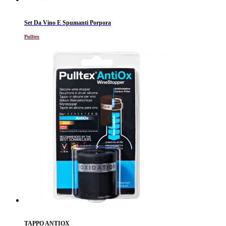
Set Da Vino E Spumanti Porpora
Pulltex
TAPPO ANTIOX