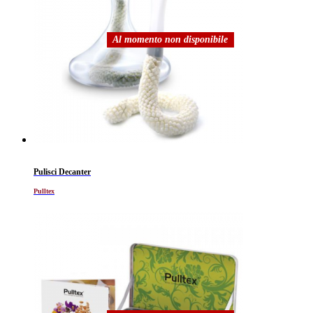
Al momento non disponibile
Pulisci Decanter
Pulltex