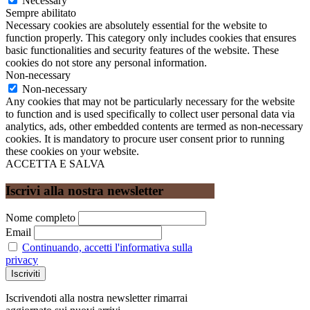
Necessary
Sempre abilitato
Necessary cookies are absolutely essential for the website to
function properly. This category only includes cookies that ensures
basic functionalities and security features of the website. These
cookies do not store any personal information.
Non-necessary
Non-necessary
Any cookies that may not be particularly necessary for the website
to function and is used specifically to collect user personal data via
analytics, ads, other embedded contents are termed as non-necessary
cookies. It is mandatory to procure user consent prior to running
these cookies on your website.
ACCETTA E SALVA
Iscrivi alla nostra newsletter
Nome completo
Email
Continuando, accetti l'informativa sulla
privacy
Iscrivendoti alla nostra newsletter rimarrai