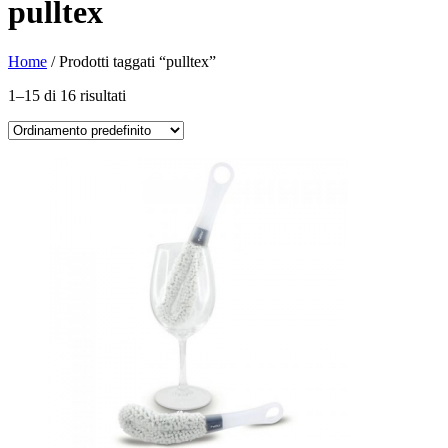
pulltex
Home
/ Prodotti taggati “pulltex”
1–15 di 16 risultati