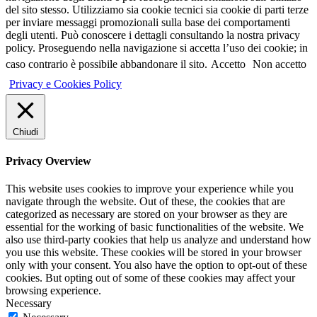
del sito stesso. Utilizziamo sia cookie tecnici sia cookie di parti terze
per inviare messaggi promozionali sulla base dei comportamenti
degli utenti. Può conoscere i dettagli consultando la nostra privacy
policy. Proseguendo nella navigazione si accetta l’uso dei cookie; in
caso contrario è possibile abbandonare il sito.
Accetto
Non accetto
Privacy e Cookies Policy
Chiudi
Privacy Overview
This website uses cookies to improve your experience while you
navigate through the website. Out of these, the cookies that are
categorized as necessary are stored on your browser as they are
essential for the working of basic functionalities of the website. We
also use third-party cookies that help us analyze and understand how
you use this website. These cookies will be stored in your browser
only with your consent. You also have the option to opt-out of these
cookies. But opting out of some of these cookies may affect your
browsing experience.
Necessary