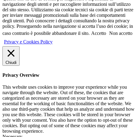
navigazione degli utenti e per raccogliere informazioni sull’utilizzo
del sito stesso. Utilizziamo sia cookie tecnici sia cookie di parti terze
per inviare messaggi promozionali sulla base dei comportamenti
degli utenti. Può conoscere i dettagli consultando la nostra privacy
policy. Proseguendo nella navigazione si accetta l’uso dei cookie; in
caso contrario è possibile abbandonare il sito.
Accetto
Non accetto
Privacy e Cookies Policy
Chiudi
Privacy Overview
This website uses cookies to improve your experience while you
navigate through the website. Out of these, the cookies that are
categorized as necessary are stored on your browser as they are
essential for the working of basic functionalities of the website. We
also use third-party cookies that help us analyze and understand how
you use this website. These cookies will be stored in your browser
only with your consent. You also have the option to opt-out of these
cookies. But opting out of some of these cookies may affect your
browsing experience.
Necessary