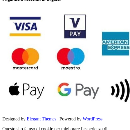
Designed by
Elegant Themes
| Powered by
WordPress
Questo sito fa uso di cookie per migliorare l’esperienza di