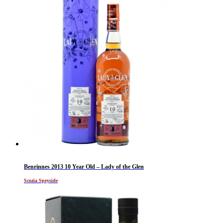
Benrinnes 2013 10 Year Old – Lady of the Glen
Scozia Speyside