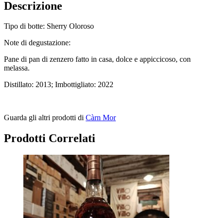
Descrizione
Tipo di botte: Sherry Oloroso
Note di degustazione:
Pane di pan di zenzero fatto in casa, dolce e appiccicoso, con
melassa.
Distillato: 2013; Imbottigliato: 2022
Guarda gli altri prodotti di
Càrn Mor
Prodotti Correlati