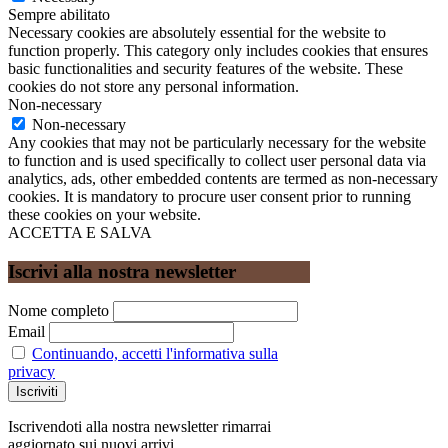
Sempre abilitato
Necessary cookies are absolutely essential for the website to
function properly. This category only includes cookies that ensures
basic functionalities and security features of the website. These
cookies do not store any personal information.
Non-necessary
Non-necessary
Any cookies that may not be particularly necessary for the website
to function and is used specifically to collect user personal data via
analytics, ads, other embedded contents are termed as non-necessary
cookies. It is mandatory to procure user consent prior to running
these cookies on your website.
ACCETTA E SALVA
Iscrivi alla nostra newsletter
Nome completo
Email
Continuando, accetti l'informativa sulla
privacy
Iscrivendoti alla nostra newsletter rimarrai
aggiornato sui nuovi arrivi