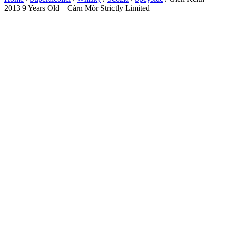
2013 9 Years Old – Càrn Mòr Strictly Limited