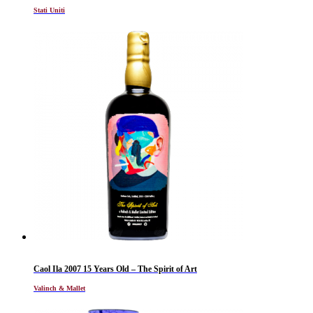
Stati Uniti
Caol Ila 2007 15 Years Old – The Spirit of Art
Valinch & Mallet