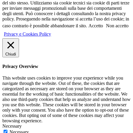
del sito stesso. Utilizziamo sia cookie tecnici sia cookie di parti terze
per inviare messaggi promozionali sulla base dei comportamenti
degli utenti. Può conoscere i dettagli consultando la nostra privacy
policy. Proseguendo nella navigazione si accetta l’uso dei cookie; in
caso contrario è possibile abbandonare il sito.
Accetto
Non accetto
Privacy e Cookies Policy
Chiudi
Privacy Overview
This website uses cookies to improve your experience while you
navigate through the website. Out of these, the cookies that are
categorized as necessary are stored on your browser as they are
essential for the working of basic functionalities of the website. We
also use third-party cookies that help us analyze and understand how
you use this website. These cookies will be stored in your browser
only with your consent. You also have the option to opt-out of these
cookies. But opting out of some of these cookies may affect your
browsing experience.
Necessary
Necessary