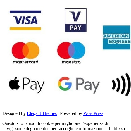
Designed by
Elegant Themes
| Powered by
WordPress
Questo sito fa uso di cookie per migliorare l’esperienza di
navigazione degli utenti e per raccogliere informazioni sull’utilizzo