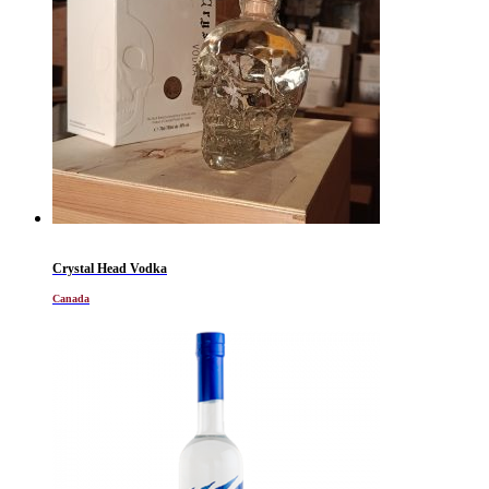
Crystal Head Vodka
Canada