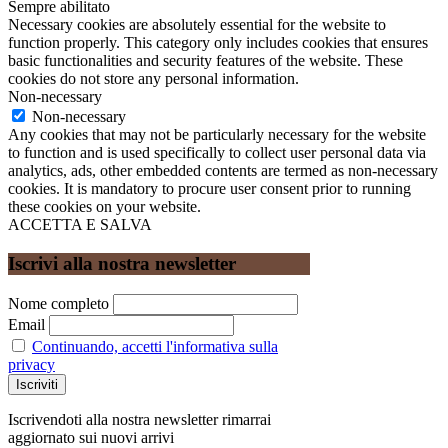
Sempre abilitato
Necessary cookies are absolutely essential for the website to
function properly. This category only includes cookies that ensures
basic functionalities and security features of the website. These
cookies do not store any personal information.
Non-necessary
Non-necessary
Any cookies that may not be particularly necessary for the website
to function and is used specifically to collect user personal data via
analytics, ads, other embedded contents are termed as non-necessary
cookies. It is mandatory to procure user consent prior to running
these cookies on your website.
ACCETTA E SALVA
Iscrivi alla nostra newsletter
Nome completo
Email
Continuando, accetti l'informativa sulla
privacy
Iscrivendoti alla nostra newsletter rimarrai
aggiornato sui nuovi arrivi