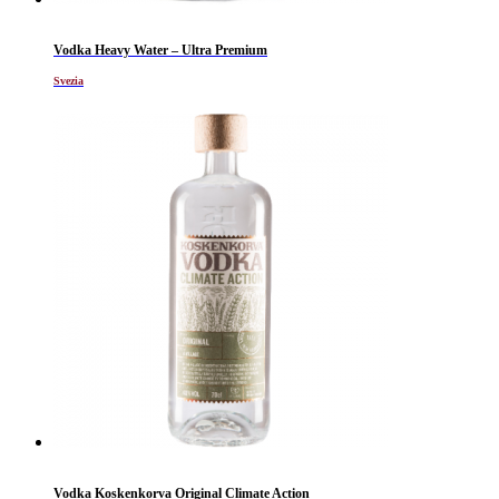
Vodka Heavy Water – Ultra Premium
Svezia
Vodka Koskenkorva Original Climate Action