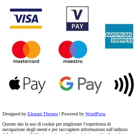
Designed by
Elegant Themes
| Powered by
WordPress
Questo sito fa uso di cookie per migliorare l’esperienza di
navigazione degli utenti e per raccogliere informazioni sull’utilizzo