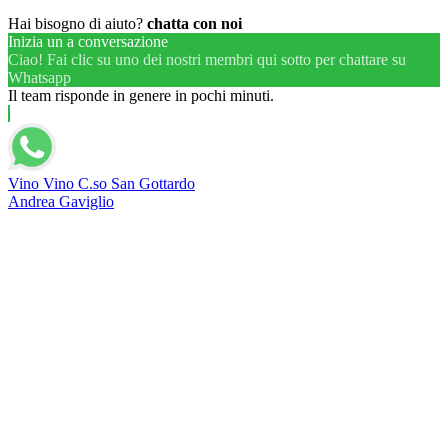
Hai bisogno di aiuto?
chatta con noi
Inizia un a conversazione
Ciao! Fai clic su uno dei nostri membri qui sotto per chattare su
Whatsapp
Il team risponde in genere in pochi minuti.
Vino Vino C.so San Gottardo
Andrea Gaviglio