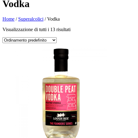
Vodka
Home
/
Superalcolici
/ Vodka
Visualizzazione di tutti i 13 risultati