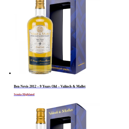
Ben Nevis 2012 – 9 Years Old – Valinch & Mallet
Scozia Highland