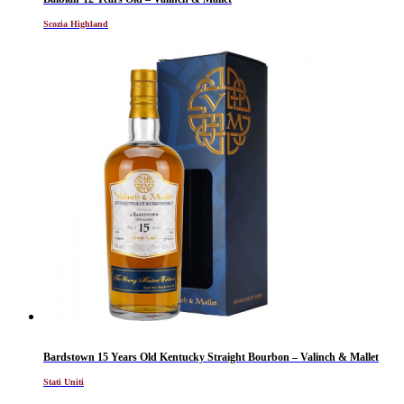
Scozia Highland
Bardstown 15 Years Old Kentucky Straight Bourbon – Valinch & Mallet
Stati Uniti