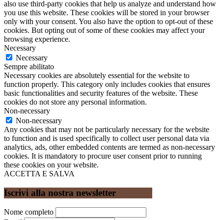
also use third-party cookies that help us analyze and understand how
you use this website. These cookies will be stored in your browser
only with your consent. You also have the option to opt-out of these
cookies. But opting out of some of these cookies may affect your
browsing experience.
Necessary
Necessary
Sempre abilitato
Necessary cookies are absolutely essential for the website to
function properly. This category only includes cookies that ensures
basic functionalities and security features of the website. These
cookies do not store any personal information.
Non-necessary
Non-necessary
Any cookies that may not be particularly necessary for the website
to function and is used specifically to collect user personal data via
analytics, ads, other embedded contents are termed as non-necessary
cookies. It is mandatory to procure user consent prior to running
these cookies on your website.
ACCETTA E SALVA
Iscrivi alla nostra newsletter
Nome completo