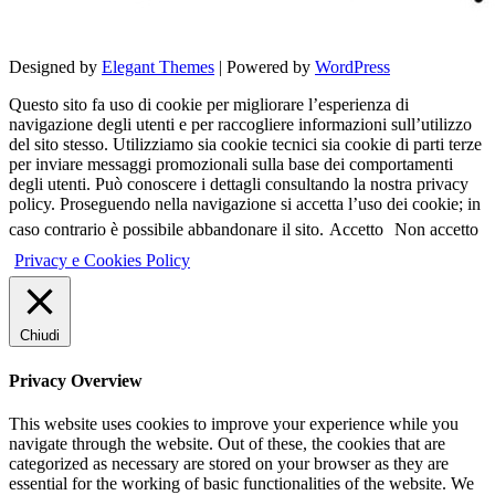
Designed by
Elegant Themes
| Powered by
WordPress
Questo sito fa uso di cookie per migliorare l’esperienza di
navigazione degli utenti e per raccogliere informazioni sull’utilizzo
del sito stesso. Utilizziamo sia cookie tecnici sia cookie di parti terze
per inviare messaggi promozionali sulla base dei comportamenti
degli utenti. Può conoscere i dettagli consultando la nostra privacy
policy. Proseguendo nella navigazione si accetta l’uso dei cookie; in
caso contrario è possibile abbandonare il sito.
Accetto
Non accetto
Privacy e Cookies Policy
Chiudi
Privacy Overview
This website uses cookies to improve your experience while you
navigate through the website. Out of these, the cookies that are
categorized as necessary are stored on your browser as they are
essential for the working of basic functionalities of the website. We