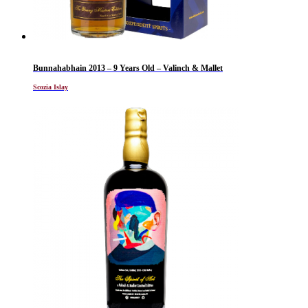
Bunnahabhain 2013 – 9 Years Old – Valinch & Mallet
Scozia Islay