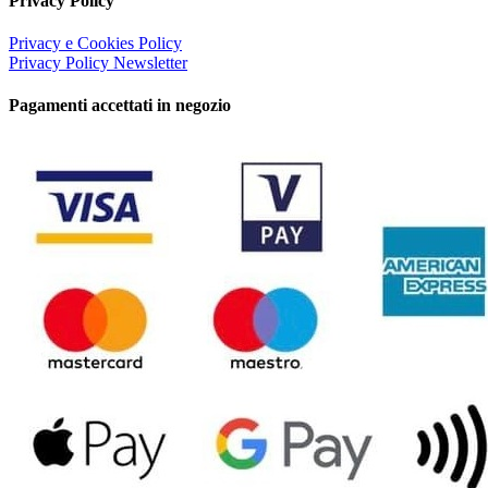
Privacy Policy
Privacy e Cookies Policy
Privacy Policy Newsletter
Pagamenti accettati in negozio