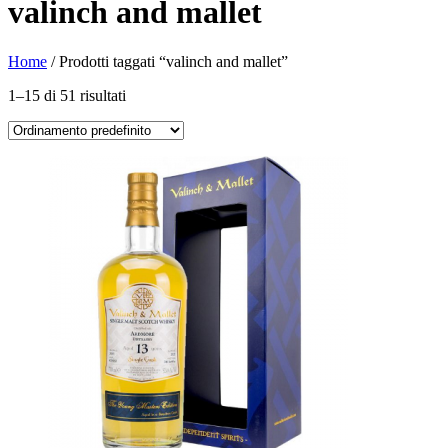
valinch and mallet
Home
/ Prodotti taggati “valinch and mallet”
1–15 di 51 risultati