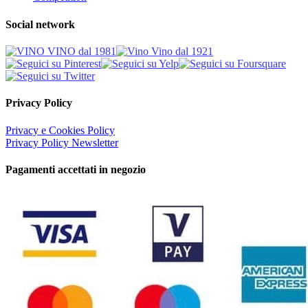
Social network
Privacy Policy
Privacy e Cookies Policy
Privacy Policy Newsletter
Pagamenti accettati in negozio