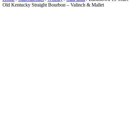
Old Kentucky Straight Bourbon – Valinch & Mallet