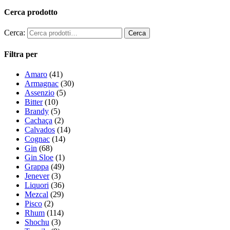
Cerca prodotto
Cerca:
Filtra per
Amaro
(41)
Armagnac
(30)
Assenzio
(5)
Bitter
(10)
Brandy
(5)
Cachaça
(2)
Calvados
(14)
Cognac
(14)
Gin
(68)
Gin Sloe
(1)
Grappa
(49)
Jenever
(3)
Liquori
(36)
Mezcal
(29)
Pisco
(2)
Rhum
(114)
Shochu
(3)