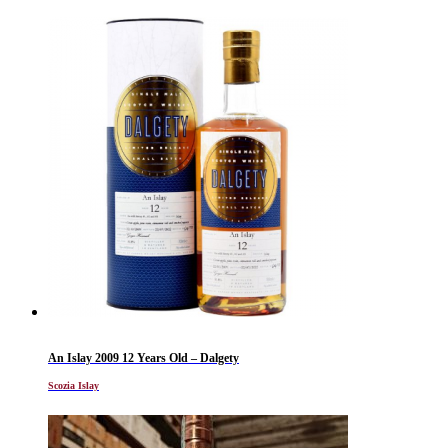
An Islay 2009 12 Years Old – Dalgety
Scozia Islay