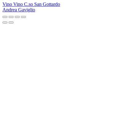
Vino Vino C.so San Gottardo
Andrea Gaviglio