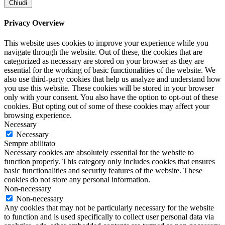
Chiudi
Privacy Overview
This website uses cookies to improve your experience while you
navigate through the website. Out of these, the cookies that are
categorized as necessary are stored on your browser as they are
essential for the working of basic functionalities of the website. We
also use third-party cookies that help us analyze and understand how
you use this website. These cookies will be stored in your browser
only with your consent. You also have the option to opt-out of these
cookies. But opting out of some of these cookies may affect your
browsing experience.
Necessary
Necessary
Sempre abilitato
Necessary cookies are absolutely essential for the website to
function properly. This category only includes cookies that ensures
basic functionalities and security features of the website. These
cookies do not store any personal information.
Non-necessary
Non-necessary
Any cookies that may not be particularly necessary for the website
to function and is used specifically to collect user personal data via