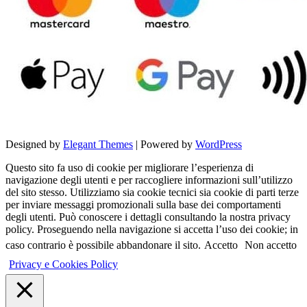
Designed by
Elegant Themes
| Powered by
WordPress
Questo sito fa uso di cookie per migliorare l’esperienza di
navigazione degli utenti e per raccogliere informazioni sull’utilizzo
del sito stesso. Utilizziamo sia cookie tecnici sia cookie di parti terze
per inviare messaggi promozionali sulla base dei comportamenti
degli utenti. Può conoscere i dettagli consultando la nostra privacy
policy. Proseguendo nella navigazione si accetta l’uso dei cookie; in
caso contrario è possibile abbandonare il sito.
Accetto
Non accetto
Privacy e Cookies Policy