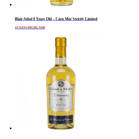
Blair Athol 9 Years Old – Càrn Mòr Strictly Limited
SCOZIA HIGHLAND