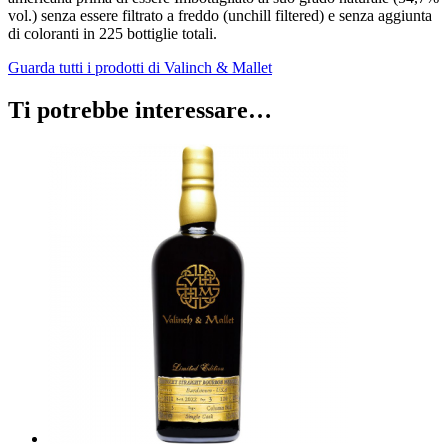
vol.) senza essere filtrato a freddo (unchill filtered) e senza aggiunta
di coloranti in 225 bottiglie totali.
Guarda tutti i prodotti di Valinch & Mallet
Ti potrebbe interessare…