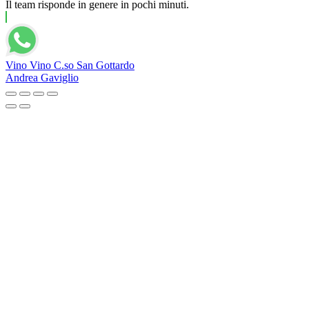
Il team risponde in genere in pochi minuti.
Vino Vino C.so San Gottardo
Andrea Gaviglio