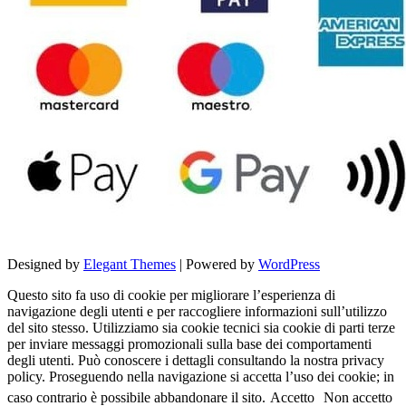
Designed by
Elegant Themes
| Powered by
WordPress
Questo sito fa uso di cookie per migliorare l’esperienza di
navigazione degli utenti e per raccogliere informazioni sull’utilizzo
del sito stesso. Utilizziamo sia cookie tecnici sia cookie di parti terze
per inviare messaggi promozionali sulla base dei comportamenti
degli utenti. Può conoscere i dettagli consultando la nostra privacy
policy. Proseguendo nella navigazione si accetta l’uso dei cookie; in
caso contrario è possibile abbandonare il sito.
Accetto
Non accetto