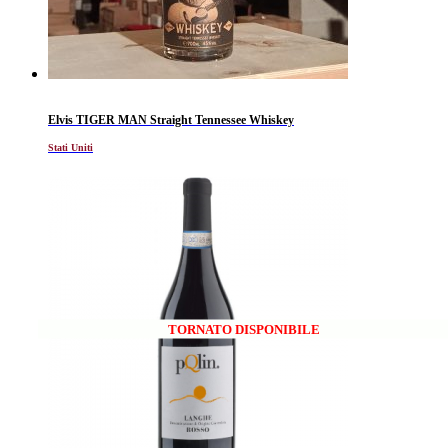
Elvis TIGER MAN Straight Tennessee Whiskey
Stati Uniti
TORNATO DISPONIBILE