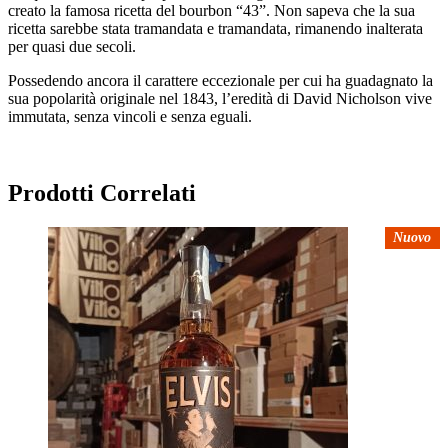
creato la famosa ricetta del bourbon “43”. Non sapeva che la sua
ricetta sarebbe stata tramandata e tramandata, rimanendo inalterata
per quasi due secoli.
Possedendo ancora il carattere eccezionale per cui ha guadagnato la
sua popolarità originale nel 1843, l’eredità di David Nicholson vive
immutata, senza vincoli e senza eguali.
Prodotti Correlati
Nuovo