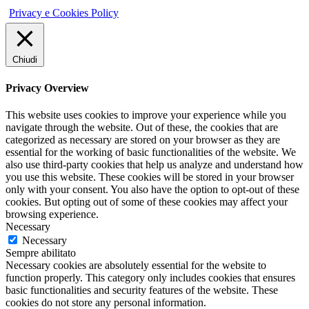
Privacy e Cookies Policy
Chiudi
Privacy Overview
This website uses cookies to improve your experience while you
navigate through the website. Out of these, the cookies that are
categorized as necessary are stored on your browser as they are
essential for the working of basic functionalities of the website. We
also use third-party cookies that help us analyze and understand how
you use this website. These cookies will be stored in your browser
only with your consent. You also have the option to opt-out of these
cookies. But opting out of some of these cookies may affect your
browsing experience.
Necessary
Necessary
Sempre abilitato
Necessary cookies are absolutely essential for the website to
function properly. This category only includes cookies that ensures
basic functionalities and security features of the website. These
cookies do not store any personal information.