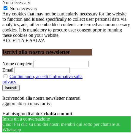
Non-necessary
Non-necessary
Any cookies that may not be particularly necessary for the website
to function and is used specifically to collect user personal data via
analytics, ads, other embedded contents are termed as non-necessary
cookies. It is mandatory to procure user consent prior to running
these cookies on your website.
ACCETTA E SALVA
Iscrivi alla nostra newsletter
Nome completo
Email
Continuando, accetti l'informativa sulla
privacy
Iscrivendoti alla nostra newsletter rimarrai
aggiornato sui nuovi arrivi
Hai bisogno di aiuto?
chatta con noi
Inizia un a conversazione
Ciao! Fai clic su uno dei nostri membri qui sotto per chattare su
Whatsapp