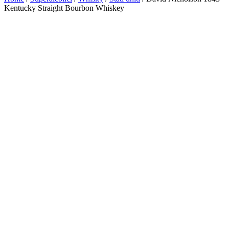
Kentucky Straight Bourbon Whiskey