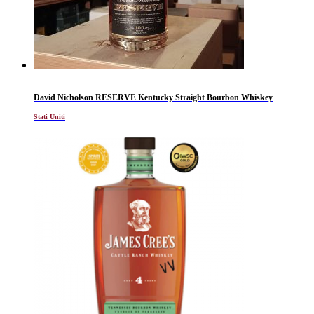
David Nicholson RESERVE Kentucky Straight Bourbon Whiskey
Stati Uniti