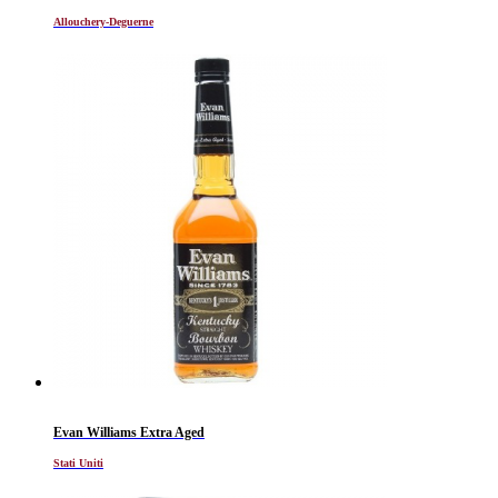
Allouchery-Deguerne
Evan Williams Extra Aged
Stati Uniti