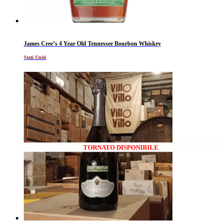
James Cree’s 4 Year Old Tennessee Bourbon Whiskey
Stati Uniti
TORNATO DISPONIBILE