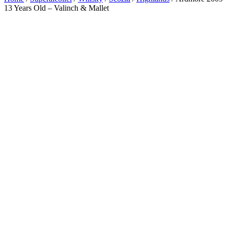
13 Years Old – Valinch & Mallet