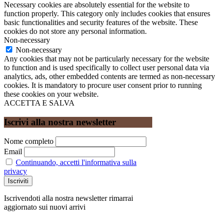
Necessary cookies are absolutely essential for the website to
function properly. This category only includes cookies that ensures
basic functionalities and security features of the website. These
cookies do not store any personal information.
Non-necessary
Non-necessary
Any cookies that may not be particularly necessary for the website
to function and is used specifically to collect user personal data via
analytics, ads, other embedded contents are termed as non-necessary
cookies. It is mandatory to procure user consent prior to running
these cookies on your website.
ACCETTA E SALVA
Iscrivi alla nostra newsletter
Nome completo
Email
Continuando, accetti l'informativa sulla
privacy
Iscrivendoti alla nostra newsletter rimarrai
aggiornato sui nuovi arrivi