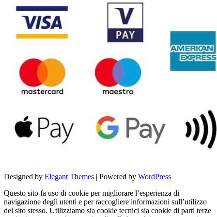
Designed by
Elegant Themes
| Powered by
WordPress
Questo sito fa uso di cookie per migliorare l’esperienza di
navigazione degli utenti e per raccogliere informazioni sull’utilizzo
del sito stesso. Utilizziamo sia cookie tecnici sia cookie di parti terze