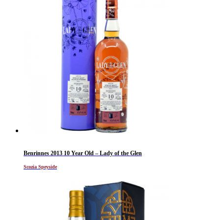
Benrinnes 2013 10 Year Old – Lady of the Glen
Scozia Speyside