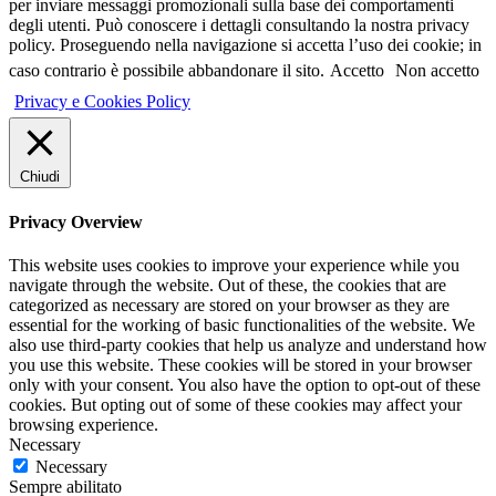
per inviare messaggi promozionali sulla base dei comportamenti
degli utenti. Può conoscere i dettagli consultando la nostra privacy
policy. Proseguendo nella navigazione si accetta l’uso dei cookie; in
caso contrario è possibile abbandonare il sito.
Accetto
Non accetto
Privacy e Cookies Policy
Chiudi
Privacy Overview
This website uses cookies to improve your experience while you
navigate through the website. Out of these, the cookies that are
categorized as necessary are stored on your browser as they are
essential for the working of basic functionalities of the website. We
also use third-party cookies that help us analyze and understand how
you use this website. These cookies will be stored in your browser
only with your consent. You also have the option to opt-out of these
cookies. But opting out of some of these cookies may affect your
browsing experience.
Necessary
Necessary
Sempre abilitato