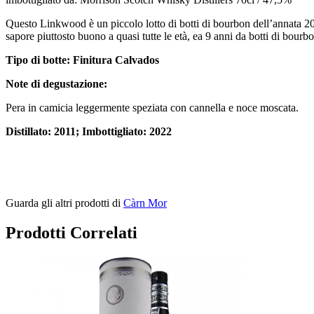
Questo Linkwood è un piccolo lotto di botti di bourbon dell’annata 2
sapore piuttosto buono a quasi tutte le età, ea 9 anni da botti di bour
Tipo di botte: Finitura Calvados
Note di degustazione:
Pera in camicia leggermente speziata con cannella e noce moscata.
Distillato: 2011; Imbottigliato: 2022
Guarda gli altri prodotti di
Càrn Mor
Prodotti Correlati