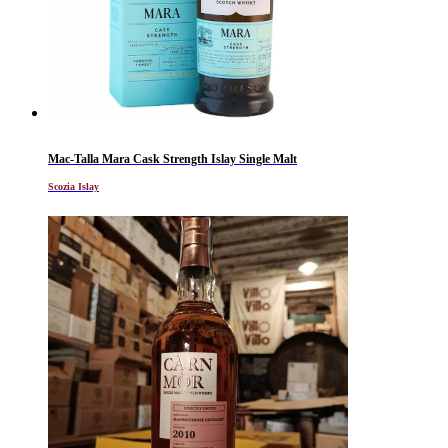
Mac-Talla Mara Cask Strength Islay Single Malt
Scozia Islay