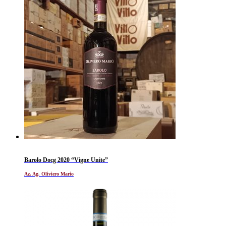
Barolo Docg 2020 “Vigne Unite”
Az. Ag. Oliviero Mario