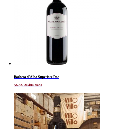
Barbera d’Alba Superiore Doc
Az. Ag. Oliviero Mario