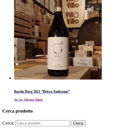
Barolo Docg 2021 “Bricco Ambrogio”
Az. Ag. Oliviero Mario
Cerca prodotto
Cerca: