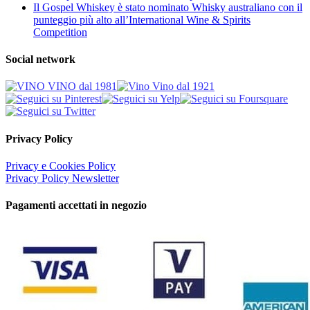
Il Gospel Whiskey è stato nominato Whisky australiano con il
punteggio più alto all’International Wine & Spirits
Competition
Social network
Privacy Policy
Privacy e Cookies Policy
Privacy Policy Newsletter
Pagamenti accettati in negozio