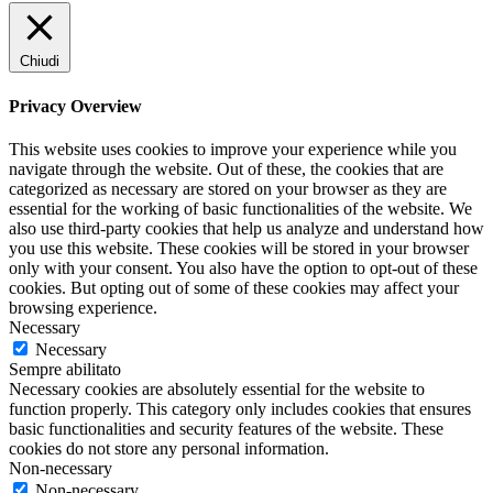
Chiudi
Privacy Overview
This website uses cookies to improve your experience while you
navigate through the website. Out of these, the cookies that are
categorized as necessary are stored on your browser as they are
essential for the working of basic functionalities of the website. We
also use third-party cookies that help us analyze and understand how
you use this website. These cookies will be stored in your browser
only with your consent. You also have the option to opt-out of these
cookies. But opting out of some of these cookies may affect your
browsing experience.
Necessary
Necessary
Sempre abilitato
Necessary cookies are absolutely essential for the website to
function properly. This category only includes cookies that ensures
basic functionalities and security features of the website. These
cookies do not store any personal information.
Non-necessary
Non-necessary