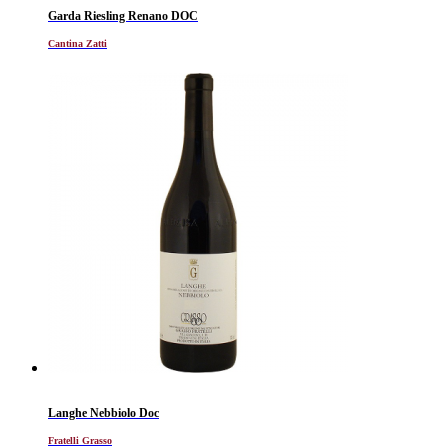
Garda Riesling Renano DOC
Cantina Zatti
Langhe Nebbiolo Doc
Fratelli Grasso