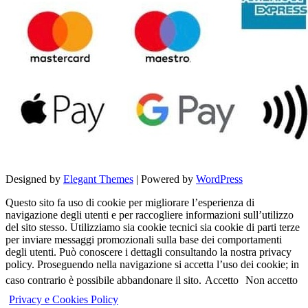
Designed by
Elegant Themes
| Powered by
WordPress
Questo sito fa uso di cookie per migliorare l’esperienza di
navigazione degli utenti e per raccogliere informazioni sull’utilizzo
del sito stesso. Utilizziamo sia cookie tecnici sia cookie di parti terze
per inviare messaggi promozionali sulla base dei comportamenti
degli utenti. Può conoscere i dettagli consultando la nostra privacy
policy. Proseguendo nella navigazione si accetta l’uso dei cookie; in
caso contrario è possibile abbandonare il sito.
Accetto
Non accetto
Privacy e Cookies Policy