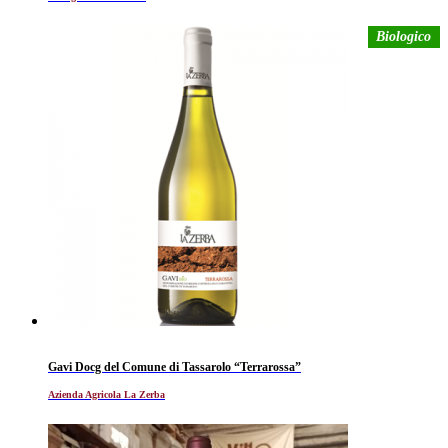
Biologico
Gavi Docg del Comune di Tassarolo “Terrarossa”
Azienda Agricola La Zerba