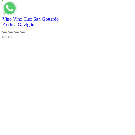
Vino Vino C.so San Gottardo
Andrea Gaviglio