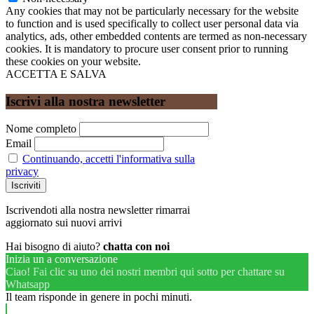
Any cookies that may not be particularly necessary for the website
to function and is used specifically to collect user personal data via
analytics, ads, other embedded contents are termed as non-necessary
cookies. It is mandatory to procure user consent prior to running
these cookies on your website.
ACCETTA E SALVA
Iscrivi alla nostra newsletter
Nome completo
Email
Continuando, accetti l'informativa sulla
privacy
Iscrivendoti alla nostra newsletter rimarrai
aggiornato sui nuovi arrivi
Hai bisogno di aiuto?
chatta con noi
Inizia un a conversazione
Ciao! Fai clic su uno dei nostri membri qui sotto per chattare su
Whatsapp
Il team risponde in genere in pochi minuti.