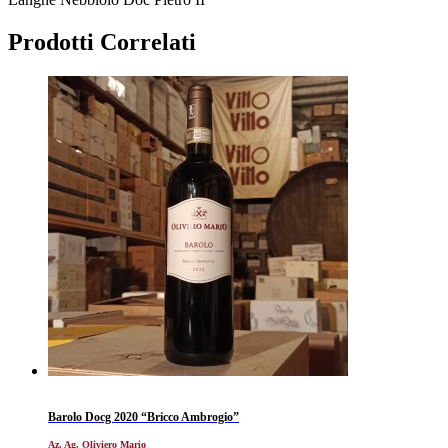
Prodotti Correlati
Barolo Docg 2020 “Bricco Ambrogio”
Az. Ag. Oliviero Mario