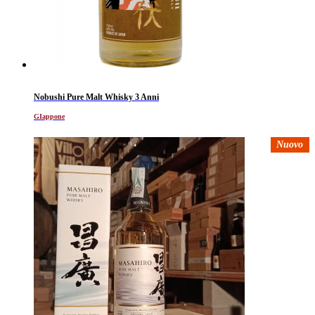
Nobushi Pure Malt Whisky 3 Anni
GIappone
Nuovo