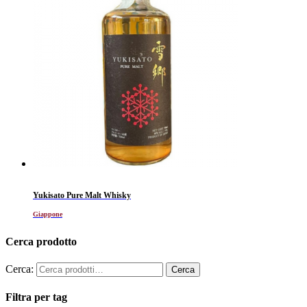
Yukisato Pure Malt Whisky
Giappone
Cerca prodotto
Cerca:
Filtra per tag