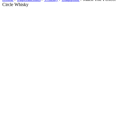
Circle Whisky