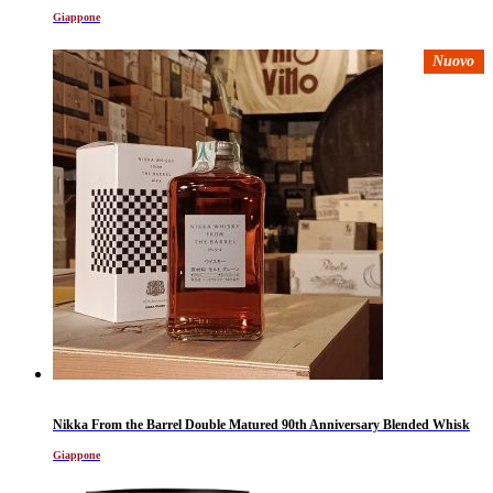
Giappone
Nuovo
Nikka From the Barrel Double Matured 90th Anniversary Blended Whisk
Giappone