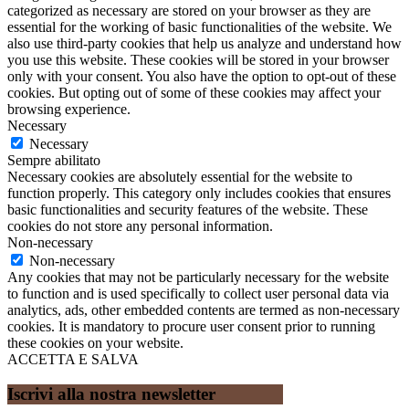
categorized as necessary are stored on your browser as they are
essential for the working of basic functionalities of the website. We
also use third-party cookies that help us analyze and understand how
you use this website. These cookies will be stored in your browser
only with your consent. You also have the option to opt-out of these
cookies. But opting out of some of these cookies may affect your
browsing experience.
Necessary
Necessary
Sempre abilitato
Necessary cookies are absolutely essential for the website to
function properly. This category only includes cookies that ensures
basic functionalities and security features of the website. These
cookies do not store any personal information.
Non-necessary
Non-necessary
Any cookies that may not be particularly necessary for the website
to function and is used specifically to collect user personal data via
analytics, ads, other embedded contents are termed as non-necessary
cookies. It is mandatory to procure user consent prior to running
these cookies on your website.
ACCETTA E SALVA
Iscrivi alla nostra newsletter