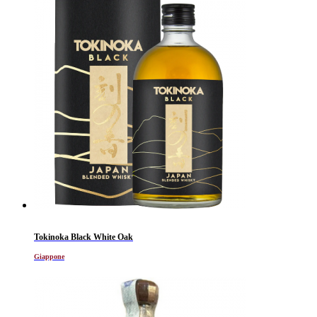
Tokinoka Black White Oak
Giappone