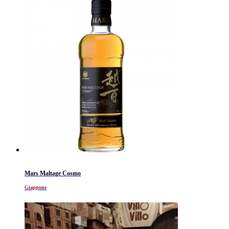
Mars Maltage Cosmo
Giappone