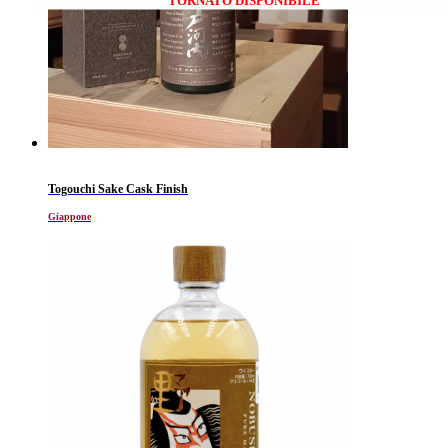
Togouchi Sake Cask Finish
Giappone