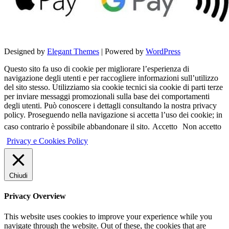
Designed by
Elegant Themes
| Powered by
WordPress
Questo sito fa uso di cookie per migliorare l’esperienza di
navigazione degli utenti e per raccogliere informazioni sull’utilizzo
del sito stesso. Utilizziamo sia cookie tecnici sia cookie di parti terze
per inviare messaggi promozionali sulla base dei comportamenti
degli utenti. Può conoscere i dettagli consultando la nostra privacy
policy. Proseguendo nella navigazione si accetta l’uso dei cookie; in
caso contrario è possibile abbandonare il sito.
Accetto
Non accetto
Privacy e Cookies Policy
Chiudi
Privacy Overview
This website uses cookies to improve your experience while you
navigate through the website. Out of these, the cookies that are