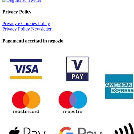
Privacy Policy
Privacy e Cookies Policy
Privacy Policy Newsletter
Pagamenti accettati in negozio