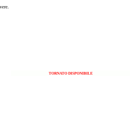
vere.
TORNATO DISPONIBILE