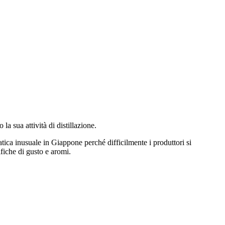
a sua attività di distillazione.
tica inusuale in Giappone perché difficilmente i produttori si
fiche di gusto e aromi.