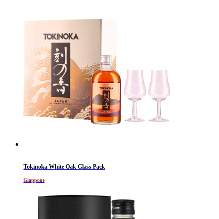
Tokinoka White Oak Glass Pack
Giappone