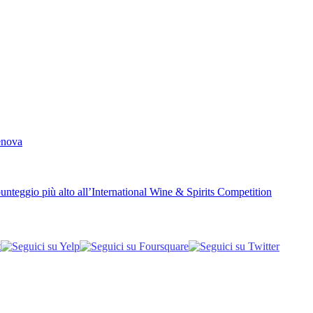
Genova
unteggio più alto all’International Wine & Spirits Competition