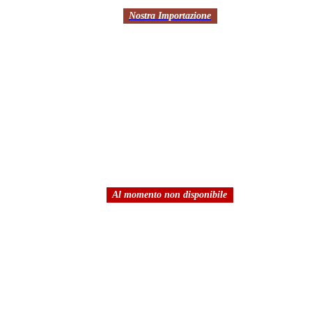
Nostra Importazione
Al momento non disponibile