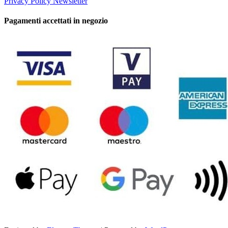
Privacy Policy Newsletter
Pagamenti accettati in negozio