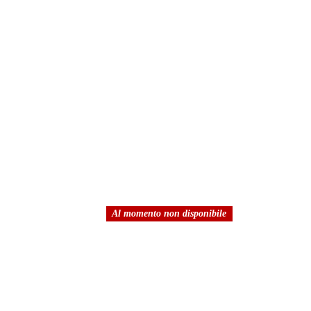
Al momento non disponibile