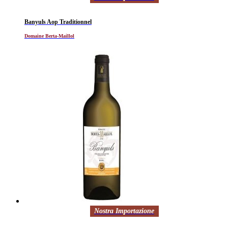
Banyuls Aop Traditionnel
Domaine Berta-Maillol
Nostra Importazione