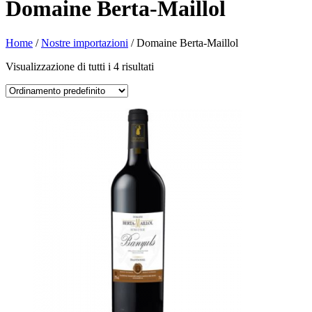
Domaine Berta-Maillol
Home
/
Nostre importazioni
/ Domaine Berta-Maillol
Visualizzazione di tutti i 4 risultati