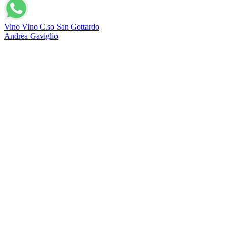
Vino Vino C.so San Gottardo
Andrea Gaviglio