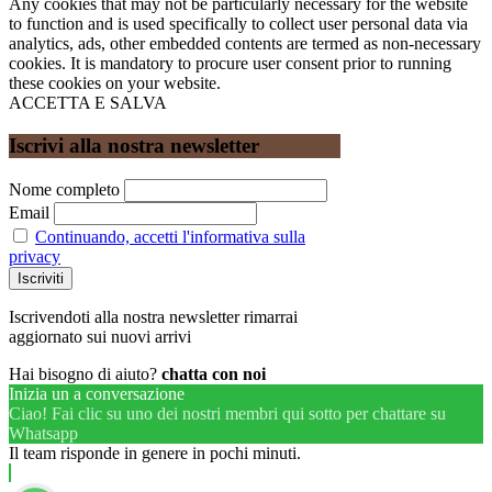
Any cookies that may not be particularly necessary for the website
to function and is used specifically to collect user personal data via
analytics, ads, other embedded contents are termed as non-necessary
cookies. It is mandatory to procure user consent prior to running
these cookies on your website.
ACCETTA E SALVA
Iscrivi alla nostra newsletter
Nome completo
Email
Continuando, accetti l'informativa sulla
privacy
Iscrivendoti alla nostra newsletter rimarrai
aggiornato sui nuovi arrivi
Hai bisogno di aiuto?
chatta con noi
Inizia un a conversazione
Ciao! Fai clic su uno dei nostri membri qui sotto per chattare su
Whatsapp
Il team risponde in genere in pochi minuti.