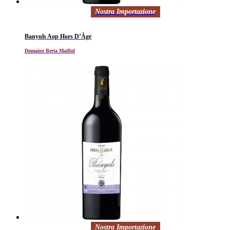
Nostra Importazione
Banyuls Aop Hors D’Âge
Domaine Berta Maillol
Nostra Importazione