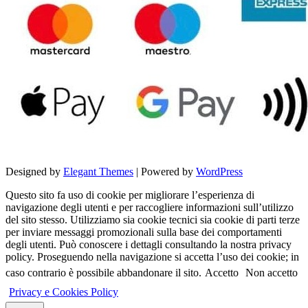
Designed by
Elegant Themes
| Powered by
WordPress
Questo sito fa uso di cookie per migliorare l’esperienza di
navigazione degli utenti e per raccogliere informazioni sull’utilizzo
del sito stesso. Utilizziamo sia cookie tecnici sia cookie di parti terze
per inviare messaggi promozionali sulla base dei comportamenti
degli utenti. Può conoscere i dettagli consultando la nostra privacy
policy. Proseguendo nella navigazione si accetta l’uso dei cookie; in
caso contrario è possibile abbandonare il sito.
Accetto
Non accetto
Privacy e Cookies Policy