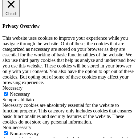
Chiudi
Privacy Overview
This website uses cookies to improve your experience while you
navigate through the website. Out of these, the cookies that are
categorized as necessary are stored on your browser as they are
essential for the working of basic functionalities of the website. We
also use third-party cookies that help us analyze and understand how
you use this website. These cookies will be stored in your browser
only with your consent. You also have the option to opt-out of these
cookies. But opting out of some of these cookies may affect your
browsing experience.
Necessary
Necessary
Sempre abilitato
Necessary cookies are absolutely essential for the website to
function properly. This category only includes cookies that ensures
basic functionalities and security features of the website. These
cookies do not store any personal information.
Non-necessary
Non-necessary