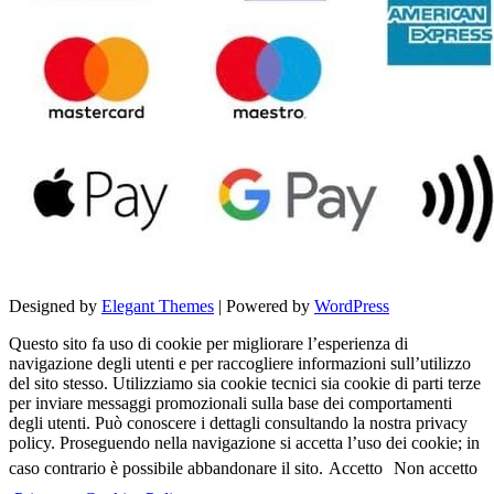
Designed by
Elegant Themes
| Powered by
WordPress
Questo sito fa uso di cookie per migliorare l’esperienza di
navigazione degli utenti e per raccogliere informazioni sull’utilizzo
del sito stesso. Utilizziamo sia cookie tecnici sia cookie di parti terze
per inviare messaggi promozionali sulla base dei comportamenti
degli utenti. Può conoscere i dettagli consultando la nostra privacy
policy. Proseguendo nella navigazione si accetta l’uso dei cookie; in
caso contrario è possibile abbandonare il sito.
Accetto
Non accetto