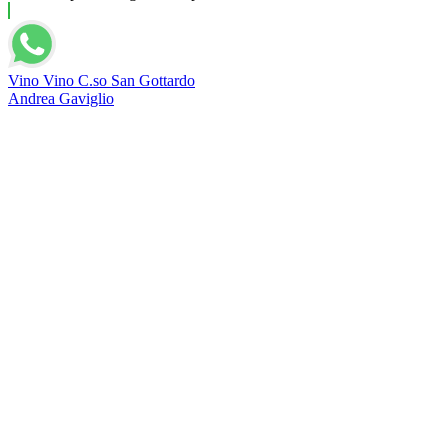
Vino Vino C.so San Gottardo
Andrea Gaviglio