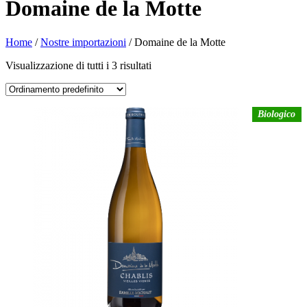
Domaine de la Motte
Home
/
Nostre importazioni
/ Domaine de la Motte
Visualizzazione di tutti i 3 risultati
Biologico