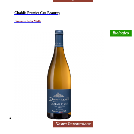
Chablis Premier Cru Beauroy
Domaine de la Motte
Biologico
Nostra Importazione