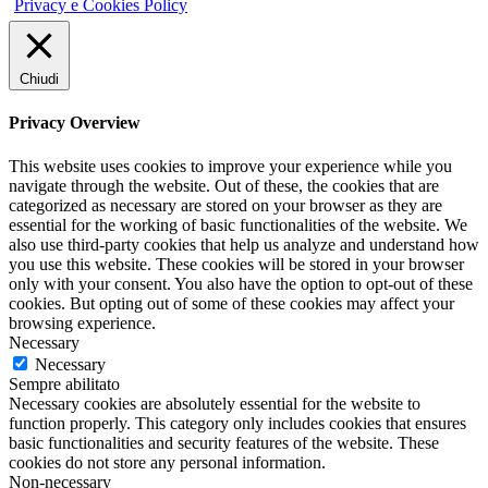
Privacy e Cookies Policy
Chiudi
Privacy Overview
This website uses cookies to improve your experience while you
navigate through the website. Out of these, the cookies that are
categorized as necessary are stored on your browser as they are
essential for the working of basic functionalities of the website. We
also use third-party cookies that help us analyze and understand how
you use this website. These cookies will be stored in your browser
only with your consent. You also have the option to opt-out of these
cookies. But opting out of some of these cookies may affect your
browsing experience.
Necessary
Necessary
Sempre abilitato
Necessary cookies are absolutely essential for the website to
function properly. This category only includes cookies that ensures
basic functionalities and security features of the website. These
cookies do not store any personal information.
Non-necessary