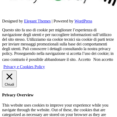
Designed by
Elegant Themes
| Powered by
WordPress
Questo sito fa uso di cookie per migliorare l’esperienza di
navigazione degli utenti e per raccogliere informazioni sull’utilizzo
del sito stesso. Utilizziamo sia cookie tecnici sia cookie di parti terze
per inviare messaggi promozionali sulla base dei comportamenti
degli utenti. Può conoscere i dettagli consultando la nostra privacy
policy. Proseguendo nella navigazione si accetta l’uso dei cookie; in
caso contrario è possibile abbandonare il sito.
Accetto
Non accetto
Privacy e Cookies Policy
Chiudi
Privacy Overview
This website uses cookies to improve your experience while you
navigate through the website. Out of these, the cookies that are
categorized as necessary are stored on your browser as they are