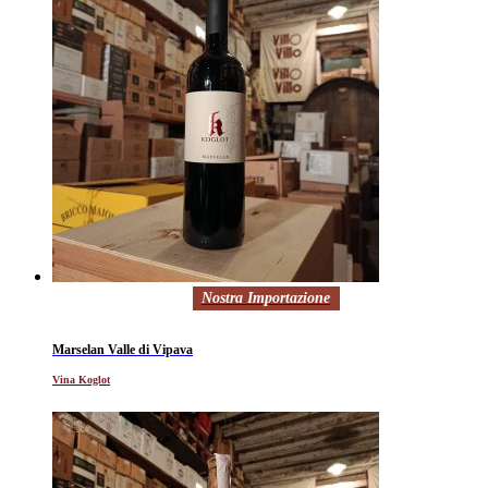
Nostra Importazione
Marselan Valle di Vipava
Vina Koglot