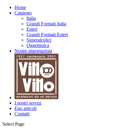
Home
Catalogo
Italia
Grandi Formati Italia
Esteri
Grandi Formati Esteri
Superalcolici
Oggettistica
Nostre importazioni
I nostri servizi
Eno articoli
Contatti
Select Page