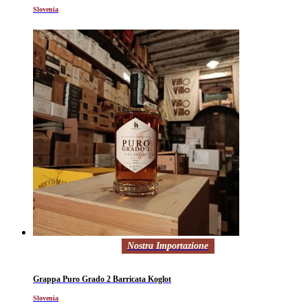
Slovenia
Nostra Importazione
Grappa Puro Grado 2 Barricata Koglot
Slovenia