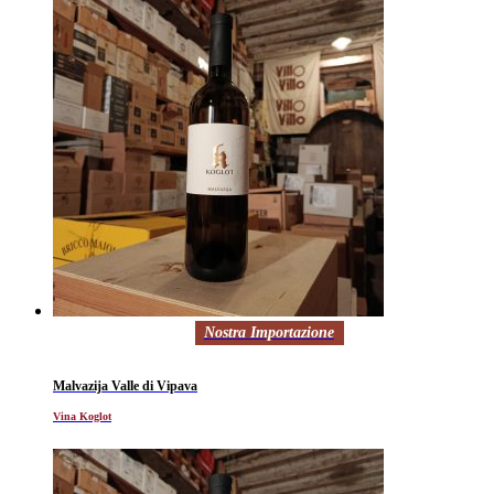
Nostra Importazione
Malvazija Valle di Vipava
Vina Koglot