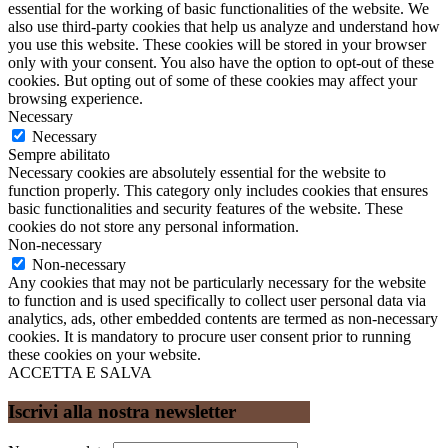
essential for the working of basic functionalities of the website. We
also use third-party cookies that help us analyze and understand how
you use this website. These cookies will be stored in your browser
only with your consent. You also have the option to opt-out of these
cookies. But opting out of some of these cookies may affect your
browsing experience.
Necessary
Necessary
Sempre abilitato
Necessary cookies are absolutely essential for the website to
function properly. This category only includes cookies that ensures
basic functionalities and security features of the website. These
cookies do not store any personal information.
Non-necessary
Non-necessary
Any cookies that may not be particularly necessary for the website
to function and is used specifically to collect user personal data via
analytics, ads, other embedded contents are termed as non-necessary
cookies. It is mandatory to procure user consent prior to running
these cookies on your website.
ACCETTA E SALVA
Iscrivi alla nostra newsletter