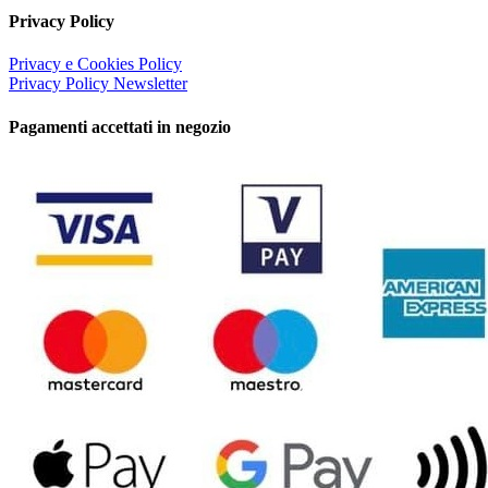
Privacy Policy
Privacy e Cookies Policy
Privacy Policy Newsletter
Pagamenti accettati in negozio