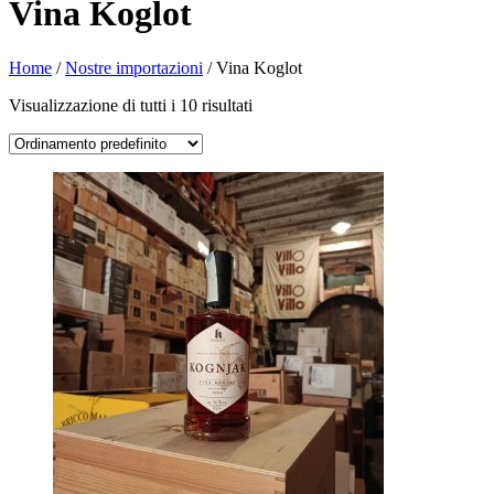
Vina Koglot
Home
/
Nostre importazioni
/ Vina Koglot
Visualizzazione di tutti i 10 risultati