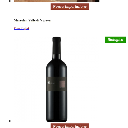
Nostra Importazione
Marselan Valle di Vipava
Vina Koglot
Biologico
Nostra Importazione