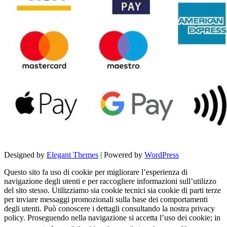
Designed by
Elegant Themes
| Powered by
WordPress
Questo sito fa uso di cookie per migliorare l’esperienza di
navigazione degli utenti e per raccogliere informazioni sull’utilizzo
del sito stesso. Utilizziamo sia cookie tecnici sia cookie di parti terze
per inviare messaggi promozionali sulla base dei comportamenti
degli utenti. Può conoscere i dettagli consultando la nostra privacy
policy. Proseguendo nella navigazione si accetta l’uso dei cookie; in