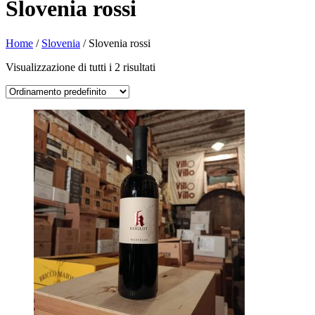
Slovenia rossi
Home
/
Slovenia
/ Slovenia rossi
Visualizzazione di tutti i 2 risultati