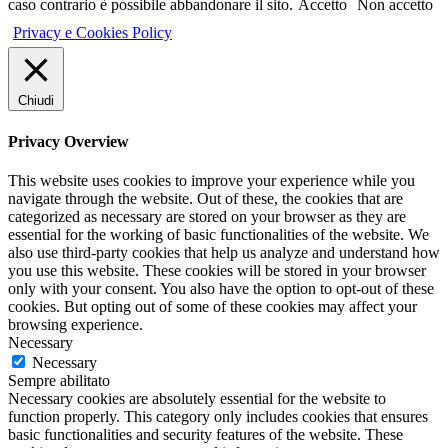
caso contrario è possibile abbandonare il sito.
Accetto
Non accetto
Privacy e Cookies Policy
Chiudi
Privacy Overview
This website uses cookies to improve your experience while you
navigate through the website. Out of these, the cookies that are
categorized as necessary are stored on your browser as they are
essential for the working of basic functionalities of the website. We
also use third-party cookies that help us analyze and understand how
you use this website. These cookies will be stored in your browser
only with your consent. You also have the option to opt-out of these
cookies. But opting out of some of these cookies may affect your
browsing experience.
Necessary
Necessary
Sempre abilitato
Necessary cookies are absolutely essential for the website to
function properly. This category only includes cookies that ensures
basic functionalities and security features of the website. These