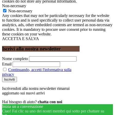
cookies do not store any personal information.
Non-necessary
Non-necessary
Any cookies that may not be particularly necessary for the website
to function and is used specifically to collect user personal data via
analytics, ads, other embedded contents are termed as non-necessary
cookies. It is mandatory to procure user consent prior to running
these cookies on your website.
ACCETTA E SALVA
Iscrivi alla nostra newsletter
Nome completo
Email
Continuando, accetti l'informativa sulla
privacy
Iscrivendoti alla nostra newsletter rimarrai
aggiornato sui nuovi arrivi
Hai bisogno di aiuto?
chatta con noi
Inizia un a conversazione
Ciao! Fai clic su uno dei nostri membri qui sotto per chattare su