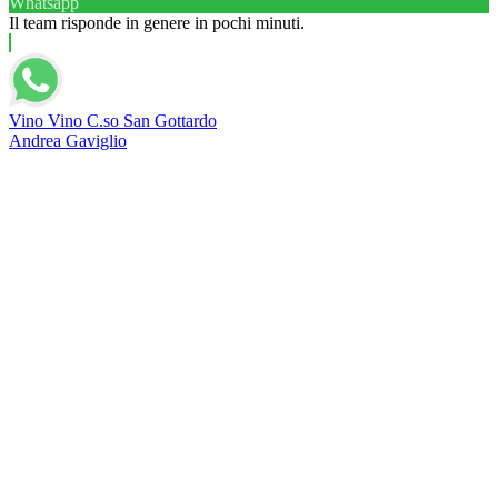
Whatsapp
Il team risponde in genere in pochi minuti.
Vino Vino C.so San Gottardo
Andrea Gaviglio