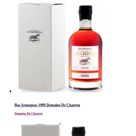
Bas Armagnac 1999 Domaine De Charron
Domaine De Charron