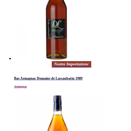
Nostra Importazione
Bas Armagnac Domaine de Lassaubatju 1989
Armagnac