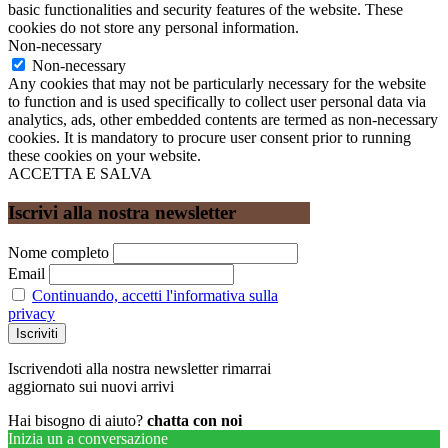
basic functionalities and security features of the website. These
cookies do not store any personal information.
Non-necessary
Non-necessary
Any cookies that may not be particularly necessary for the website
to function and is used specifically to collect user personal data via
analytics, ads, other embedded contents are termed as non-necessary
cookies. It is mandatory to procure user consent prior to running
these cookies on your website.
ACCETTA E SALVA
Iscrivi alla nostra newsletter
Nome completo
Email
Continuando, accetti l'informativa sulla
privacy
Iscrivendoti alla nostra newsletter rimarrai
aggiornato sui nuovi arrivi
Hai bisogno di aiuto?
chatta con noi
Inizia un a conversazione