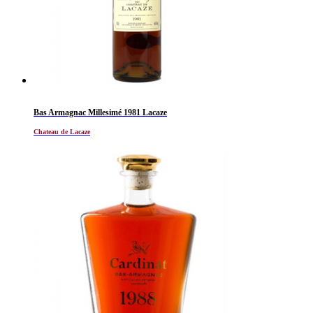
Bas Armagnac Millesimé 1981 Lacaze
Chateau de Lacaze