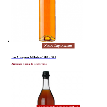
Nostra Importazione
Bas Armagnac Millesimé 1980 – 50cl
Armagnac et eaux de vie de France