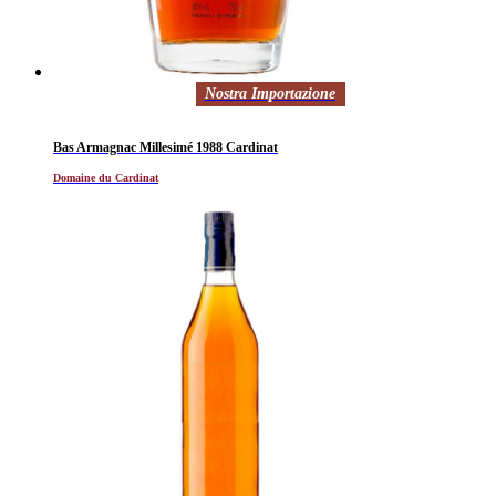
Nostra Importazione
Bas Armagnac Millesimé 1988 Cardinat
Domaine du Cardinat