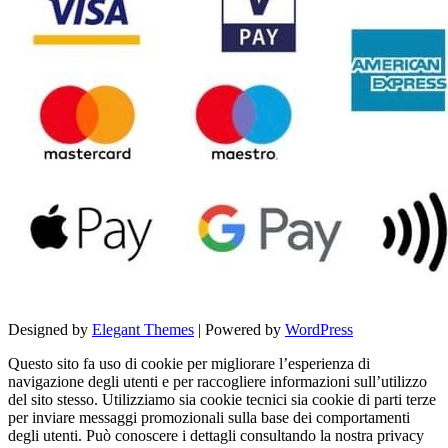
Designed by
Elegant Themes
| Powered by
WordPress
Questo sito fa uso di cookie per migliorare l’esperienza di
navigazione degli utenti e per raccogliere informazioni sull’utilizzo
del sito stesso. Utilizziamo sia cookie tecnici sia cookie di parti terze
per inviare messaggi promozionali sulla base dei comportamenti
degli utenti. Può conoscere i dettagli consultando la nostra privacy