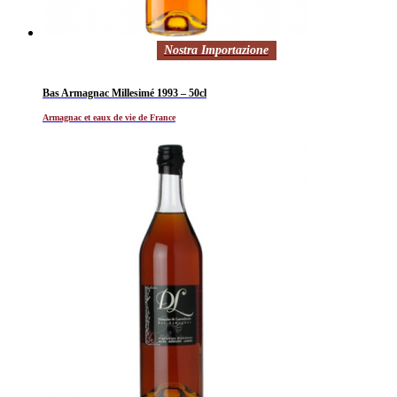
Nostra Importazione
Bas Armagnac Millesimé 1993 – 50cl
Armagnac et eaux de vie de France