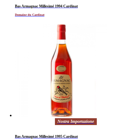
Bas Armagnac Millesimé 1994 Cardinat
Domaine du Cardinat
Nostra Importazione
Bas Armagnac Millesimé 1995 Cardinat