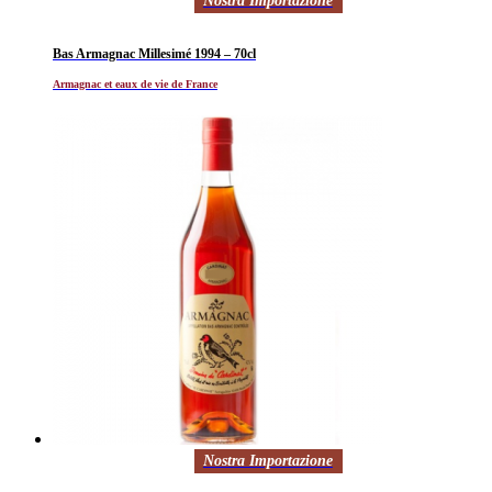
Nostra Importazione
Bas Armagnac Millesimé 1994 – 70cl
Armagnac et eaux de vie de France
Nostra Importazione