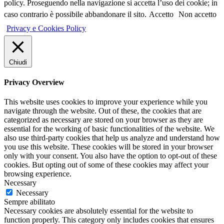
policy. Proseguendo nella navigazione si accetta l’uso dei cookie; in
caso contrario è possibile abbandonare il sito.
Accetto
Non accetto
Privacy e Cookies Policy
Chiudi
Privacy Overview
This website uses cookies to improve your experience while you
navigate through the website. Out of these, the cookies that are
categorized as necessary are stored on your browser as they are
essential for the working of basic functionalities of the website. We
also use third-party cookies that help us analyze and understand how
you use this website. These cookies will be stored in your browser
only with your consent. You also have the option to opt-out of these
cookies. But opting out of some of these cookies may affect your
browsing experience.
Necessary
Necessary
Sempre abilitato
Necessary cookies are absolutely essential for the website to
function properly. This category only includes cookies that ensures