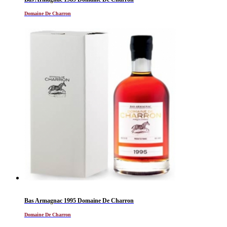
Domaine De Charron
Bas Armagnac 1995 Domaine De Charron
Domaine De Charron