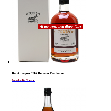
Al momento non disponibile
Bas Armagnac 2007 Domaine De Charron
Domaine De Charron