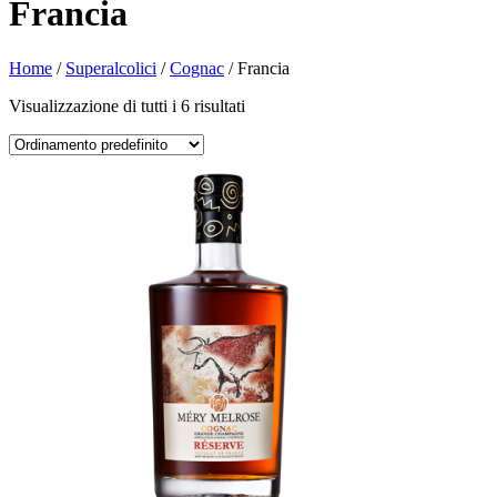
Francia
Home
/
Superalcolici
/
Cognac
/ Francia
Visualizzazione di tutti i 6 risultati