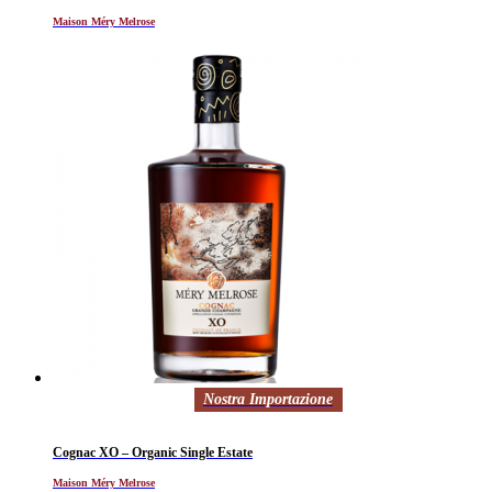
Maison Méry Melrose
Nostra Importazione
Cognac XO – Organic Single Estate
Maison Méry Melrose