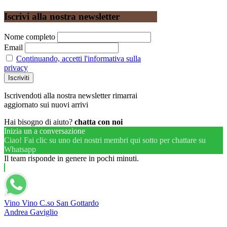
Iscrivi alla nostra newsletter
Nome completo
Email
Continuando, accetti l'informativa sulla
privacy
Iscrivendoti alla nostra newsletter rimarrai
aggiornato sui nuovi arrivi
Hai bisogno di aiuto?
chatta con noi
Inizia un a conversazione
Ciao! Fai clic su uno dei nostri membri qui sotto per chattare su
Whatsapp
Il team risponde in genere in pochi minuti.
Vino Vino C.so San Gottardo
Andrea Gaviglio