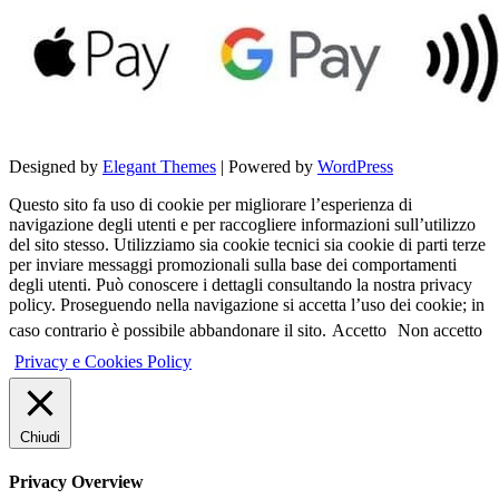
Designed by
Elegant Themes
| Powered by
WordPress
Questo sito fa uso di cookie per migliorare l’esperienza di
navigazione degli utenti e per raccogliere informazioni sull’utilizzo
del sito stesso. Utilizziamo sia cookie tecnici sia cookie di parti terze
per inviare messaggi promozionali sulla base dei comportamenti
degli utenti. Può conoscere i dettagli consultando la nostra privacy
policy. Proseguendo nella navigazione si accetta l’uso dei cookie; in
caso contrario è possibile abbandonare il sito.
Accetto
Non accetto
Privacy e Cookies Policy
Chiudi
Privacy Overview