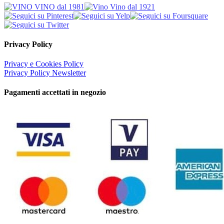
Privacy Policy
Privacy e Cookies Policy
Privacy Policy Newsletter
Pagamenti accettati in negozio