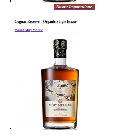
Nostra Importazione
Cognac Reserve – Organic Single Estate
Maison Méry Melrose