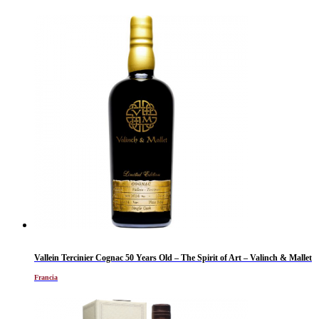
Vallein Tercinier Cognac 50 Years Old – The Spirit of Art – Valinch & Mallet
Francia