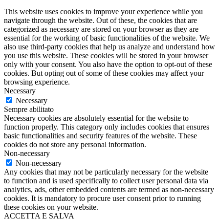
This website uses cookies to improve your experience while you
navigate through the website. Out of these, the cookies that are
categorized as necessary are stored on your browser as they are
essential for the working of basic functionalities of the website. We
also use third-party cookies that help us analyze and understand how
you use this website. These cookies will be stored in your browser
only with your consent. You also have the option to opt-out of these
cookies. But opting out of some of these cookies may affect your
browsing experience.
Necessary
Necessary
Sempre abilitato
Necessary cookies are absolutely essential for the website to
function properly. This category only includes cookies that ensures
basic functionalities and security features of the website. These
cookies do not store any personal information.
Non-necessary
Non-necessary
Any cookies that may not be particularly necessary for the website
to function and is used specifically to collect user personal data via
analytics, ads, other embedded contents are termed as non-necessary
cookies. It is mandatory to procure user consent prior to running
these cookies on your website.
ACCETTA E SALVA