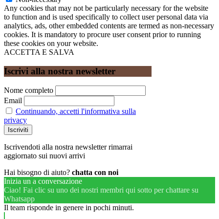
Any cookies that may not be particularly necessary for the website
to function and is used specifically to collect user personal data via
analytics, ads, other embedded contents are termed as non-necessary
cookies. It is mandatory to procure user consent prior to running
these cookies on your website.
ACCETTA E SALVA
Iscrivi alla nostra newsletter
Nome completo
Email
Continuando, accetti l'informativa sulla
privacy
Iscrivendoti alla nostra newsletter rimarrai
aggiornato sui nuovi arrivi
Hai bisogno di aiuto?
chatta con noi
Inizia un a conversazione
Ciao! Fai clic su uno dei nostri membri qui sotto per chattare su
Whatsapp
Il team risponde in genere in pochi minuti.