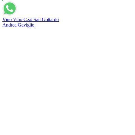
Vino Vino C.so San Gottardo
Andrea Gaviglio