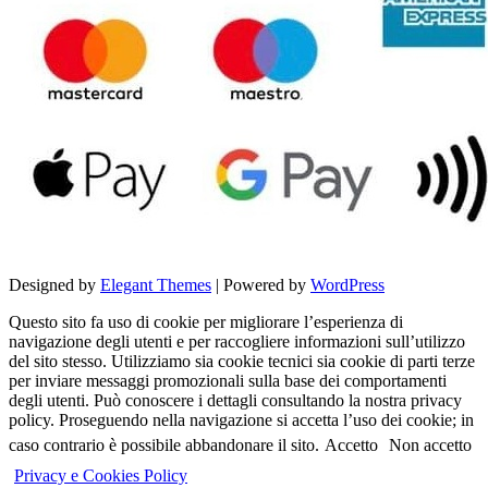
Designed by
Elegant Themes
| Powered by
WordPress
Questo sito fa uso di cookie per migliorare l’esperienza di
navigazione degli utenti e per raccogliere informazioni sull’utilizzo
del sito stesso. Utilizziamo sia cookie tecnici sia cookie di parti terze
per inviare messaggi promozionali sulla base dei comportamenti
degli utenti. Può conoscere i dettagli consultando la nostra privacy
policy. Proseguendo nella navigazione si accetta l’uso dei cookie; in
caso contrario è possibile abbandonare il sito.
Accetto
Non accetto
Privacy e Cookies Policy