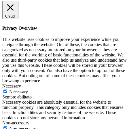
Chiudi
Privacy Overview
This website uses cookies to improve your experience while you
navigate through the website. Out of these, the cookies that are
categorized as necessary are stored on your browser as they are
essential for the working of basic functionalities of the website. We
also use third-party cookies that help us analyze and understand how
you use this website. These cookies will be stored in your browser
only with your consent. You also have the option to opt-out of these
cookies. But opting out of some of these cookies may affect your
browsing experience.
Necessary
Necessary
Sempre abilitato
Necessary cookies are absolutely essential for the website to
function properly. This category only includes cookies that ensures
basic functionalities and security features of the website. These
cookies do not store any personal information.
Non-necessary
Non-necessary