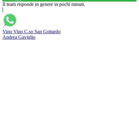
Il team risponde in genere in pochi minuti.
Vino Vino C.so San Gottardo
Andrea Gaviglio