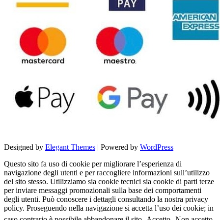
Designed by
Elegant Themes
| Powered by
WordPress
Questo sito fa uso di cookie per migliorare l’esperienza di
navigazione degli utenti e per raccogliere informazioni sull’utilizzo
del sito stesso. Utilizziamo sia cookie tecnici sia cookie di parti terze
per inviare messaggi promozionali sulla base dei comportamenti
degli utenti. Può conoscere i dettagli consultando la nostra privacy
policy. Proseguendo nella navigazione si accetta l’uso dei cookie; in
caso contrario è possibile abbandonare il sito.
Accetto
Non accetto