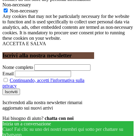
Non-necessary
Non-necessary
Any cookies that may not be particularly necessary for the website
to function and is used specifically to collect user personal data via
analytics, ads, other embedded contents are termed as non-necessary
cookies. It is mandatory to procure user consent prior to running
these cookies on your website.
ACCETTA E SALVA
Iscrivi alla nostra newsletter
Nome completo
Email
Continuando, accetti l'informativa sulla
privacy
Iscrivendoti alla nostra newsletter rimarrai
aggiornato sui nuovi arrivi
Hai bisogno di aiuto?
chatta con noi
Inizia un a conversazione
Ciao! Fai clic su uno dei nostri membri qui sotto per chattare su
Whatsapp