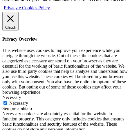
Privacy e Cookies Policy
Chiudi
Privacy Overview
This website uses cookies to improve your experience while you
navigate through the website. Out of these, the cookies that are
categorized as necessary are stored on your browser as they are
essential for the working of basic functionalities of the website. We
also use third-party cookies that help us analyze and understand how
you use this website. These cookies will be stored in your browser
only with your consent. You also have the option to opt-out of these
cookies. But opting out of some of these cookies may affect your
browsing experience.
Necessary
Necessary
Sempre abilitato
Necessary cookies are absolutely essential for the website to
function properly. This category only includes cookies that ensures
basic functionalities and security features of the website. These
cookies do not store any personal information.