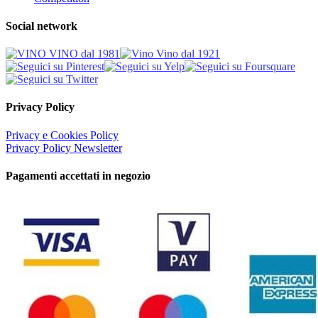
Social network
Privacy Policy
Privacy e Cookies Policy
Privacy Policy Newsletter
Pagamenti accettati in negozio