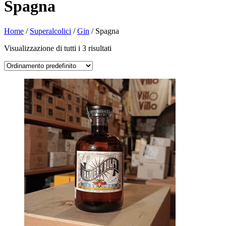
Spagna
Home
/
Superalcolici
/
Gin
/ Spagna
Visualizzazione di tutti i 3 risultati