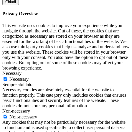
Chiudi
Privacy Overview
This website uses cookies to improve your experience while you
navigate through the website. Out of these, the cookies that are
categorized as necessary are stored on your browser as they are
essential for the working of basic functionalities of the website. We
also use third-party cookies that help us analyze and understand how
you use this website. These cookies will be stored in your browser
only with your consent. You also have the option to opt-out of these
cookies. But opting out of some of these cookies may affect your
browsing experience.
Necessary
Necessary
Sempre abilitato
Necessary cookies are absolutely essential for the website to
function properly. This category only includes cookies that ensures
basic functionalities and security features of the website. These
cookies do not store any personal information.
Non-necessary
Non-necessary
Any cookies that may not be particularly necessary for the website
to function and is used specifically to collect user personal data via