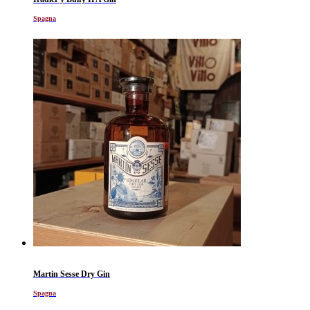
Spagna
Martin Sesse Dry Gin
Spagna