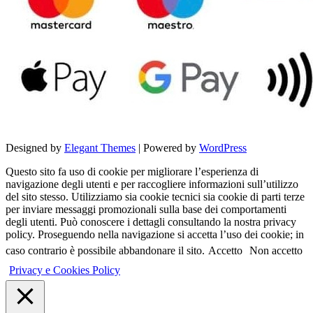
Designed by
Elegant Themes
| Powered by
WordPress
Questo sito fa uso di cookie per migliorare l’esperienza di
navigazione degli utenti e per raccogliere informazioni sull’utilizzo
del sito stesso. Utilizziamo sia cookie tecnici sia cookie di parti terze
per inviare messaggi promozionali sulla base dei comportamenti
degli utenti. Può conoscere i dettagli consultando la nostra privacy
policy. Proseguendo nella navigazione si accetta l’uso dei cookie; in
caso contrario è possibile abbandonare il sito.
Accetto
Non accetto
Privacy e Cookies Policy