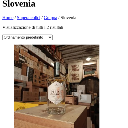
Slovenia
Home
/
Superalcolici
/
Grappa
/ Slovenia
Visualizzazione di tutti i 2 risultati