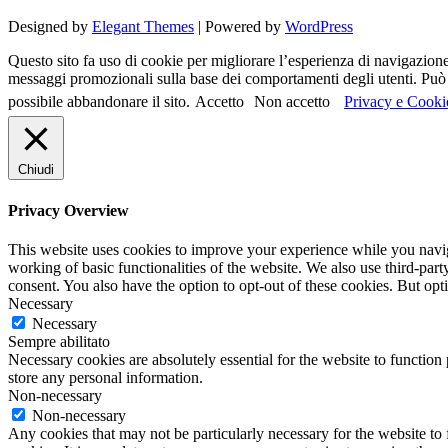
Designed by
Elegant Themes
| Powered by
WordPress
Questo sito fa uso di cookie per migliorare l’esperienza di navigazione d
messaggi promozionali sulla base dei comportamenti degli utenti. Può c
possibile abbandonare il sito.
Accetto
Non accetto
Privacy e Cooki
Chiudi
Privacy Overview
This website uses cookies to improve your experience while you navigat
working of basic functionalities of the website. We also use third-pa
consent. You also have the option to opt-out of these cookies. But op
Necessary
Necessary
Sempre abilitato
Necessary cookies are absolutely essential for the website to function 
store any personal information.
Non-necessary
Non-necessary
Any cookies that may not be particularly necessary for the website to 