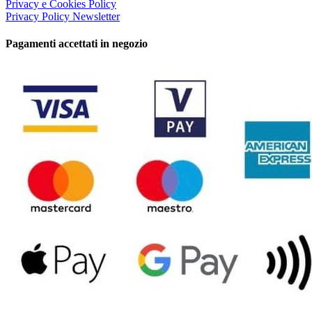
Privacy e Cookies Policy
Privacy Policy Newsletter
Pagamenti accettati in negozio