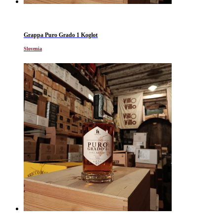
Grappa Puro Grado 1 Koglot
Slovenia