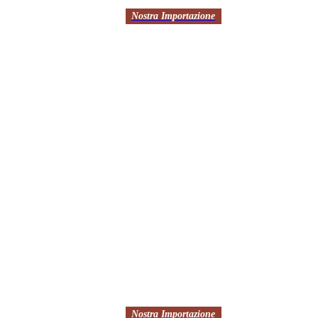
Nostra Importazione
Nostra Importazione