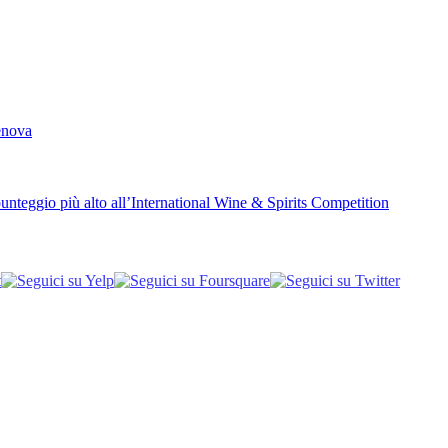
Genova
unteggio più alto all’International Wine & Spirits Competition