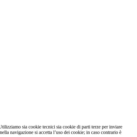
tilizziamo sia cookie tecnici sia cookie di parti terze per inviare
lla navigazione si accetta l’uso dei cookie; in caso contrario è