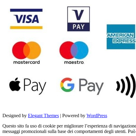
Designed by
Elegant Themes
| Powered by
WordPress
Questo sito fa uso di cookie per migliorare l’esperienza di navigazione d
messaggi promozionali sulla base dei comportamenti degli utenti. Può c