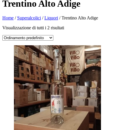
Trentino Alto Adige
Home
/
Superalcolici
/
Liquori
/ Trentino Alto Adige
Visualizzazione di tutti i 2 risultati