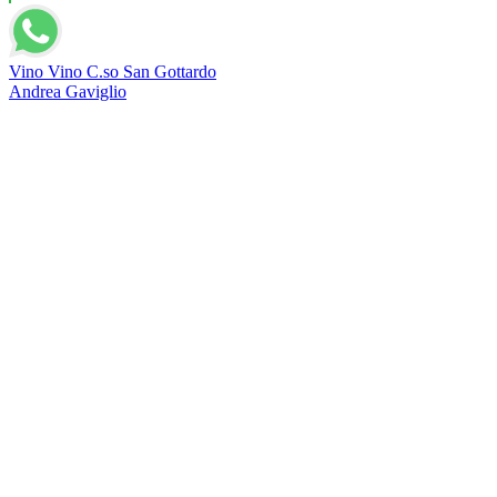
Vino Vino C.so San Gottardo
Andrea Gaviglio