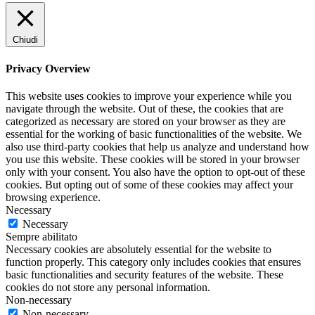
Chiudi
Privacy Overview
This website uses cookies to improve your experience while you
navigate through the website. Out of these, the cookies that are
categorized as necessary are stored on your browser as they are
essential for the working of basic functionalities of the website. We
also use third-party cookies that help us analyze and understand how
you use this website. These cookies will be stored in your browser
only with your consent. You also have the option to opt-out of these
cookies. But opting out of some of these cookies may affect your
browsing experience.
Necessary
Necessary
Sempre abilitato
Necessary cookies are absolutely essential for the website to
function properly. This category only includes cookies that ensures
basic functionalities and security features of the website. These
cookies do not store any personal information.
Non-necessary
Non-necessary