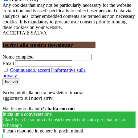
Any cookies that may not be particularly necessary for the website
to function and is used specifically to collect user personal data via
analytics, ads, other embedded contents are termed as non-necessary
cookies. It is mandatory to procure user consent prior to running
these cookies on your website.
ACCETTA E SALVA
Iscrivi alla nostra newsletter
Nome completo
Email
Continuando, accetti l'informativa sulla
privacy
Iscrivendoti alla nostra newsletter rimarrai
aggiornato sui nuovi arrivi
Hai bisogno di aiuto?
chatta con noi
Inizia un a conversazione
Ciao! Fai clic su uno dei nostri membri qui sotto per chattare su
Whatsapp
Il team risponde in genere in pochi minuti.