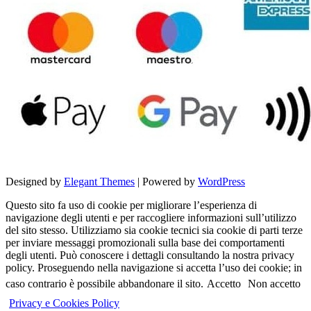
Designed by
Elegant Themes
| Powered by
WordPress
Questo sito fa uso di cookie per migliorare l’esperienza di
navigazione degli utenti e per raccogliere informazioni sull’utilizzo
del sito stesso. Utilizziamo sia cookie tecnici sia cookie di parti terze
per inviare messaggi promozionali sulla base dei comportamenti
degli utenti. Può conoscere i dettagli consultando la nostra privacy
policy. Proseguendo nella navigazione si accetta l’uso dei cookie; in
caso contrario è possibile abbandonare il sito.
Accetto
Non accetto
Privacy e Cookies Policy