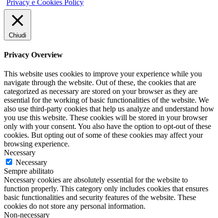
Privacy e Cookies Policy
Chiudi
Privacy Overview
This website uses cookies to improve your experience while you
navigate through the website. Out of these, the cookies that are
categorized as necessary are stored on your browser as they are
essential for the working of basic functionalities of the website. We
also use third-party cookies that help us analyze and understand how
you use this website. These cookies will be stored in your browser
only with your consent. You also have the option to opt-out of these
cookies. But opting out of some of these cookies may affect your
browsing experience.
Necessary
Necessary
Sempre abilitato
Necessary cookies are absolutely essential for the website to
function properly. This category only includes cookies that ensures
basic functionalities and security features of the website. These
cookies do not store any personal information.
Non-necessary