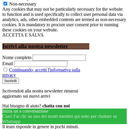
Non-necessary
Any cookies that may not be particularly necessary for the website
to function and is used specifically to collect user personal data via
analytics, ads, other embedded contents are termed as non-necessary
cookies. It is mandatory to procure user consent prior to running
these cookies on your website.
ACCETTA E SALVA
Iscrivi alla nostra newsletter
Nome completo
Email
Continuando, accetti l'informativa sulla
privacy
Iscrivendoti alla nostra newsletter rimarrai
aggiornato sui nuovi arrivi
Hai bisogno di aiuto?
chatta con noi
Inizia un a conversazione
Ciao! Fai clic su uno dei nostri membri qui sotto per chattare su
Whatsapp
Il team risponde in genere in pochi minuti.