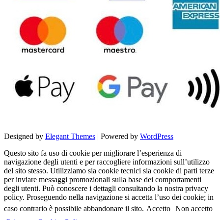
Designed by
Elegant Themes
| Powered by
WordPress
Questo sito fa uso di cookie per migliorare l’esperienza di
navigazione degli utenti e per raccogliere informazioni sull’utilizzo
del sito stesso. Utilizziamo sia cookie tecnici sia cookie di parti terze
per inviare messaggi promozionali sulla base dei comportamenti
degli utenti. Può conoscere i dettagli consultando la nostra privacy
policy. Proseguendo nella navigazione si accetta l’uso dei cookie; in
caso contrario è possibile abbandonare il sito.
Accetto
Non accetto