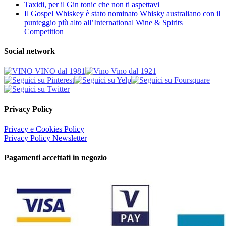
Taxidi, per il Gin tonic che non ti aspettavi
Il Gospel Whiskey è stato nominato Whisky australiano con il
punteggio più alto all’International Wine & Spirits
Competition
Social network
Privacy Policy
Privacy e Cookies Policy
Privacy Policy Newsletter
Pagamenti accettati in negozio