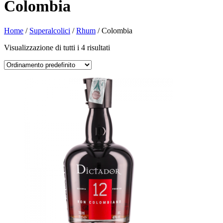
Colombia
Home
/
Superalcolici
/
Rhum
/ Colombia
Visualizzazione di tutti i 4 risultati