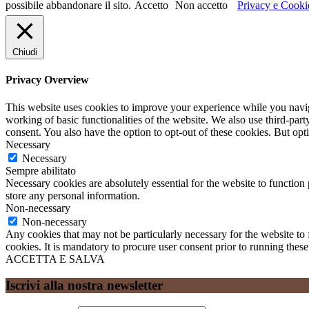
possibile abbandonare il sito.
Accetto
Non accetto
Privacy e Cooki
Chiudi
Privacy Overview
This website uses cookies to improve your experience while you navigat
working of basic functionalities of the website. We also use third-pa
consent. You also have the option to opt-out of these cookies. But op
Necessary
Necessary
Sempre abilitato
Necessary cookies are absolutely essential for the website to function 
store any personal information.
Non-necessary
Non-necessary
Any cookies that may not be particularly necessary for the website to 
cookies. It is mandatory to procure user consent prior to running thes
ACCETTA E SALVA
Iscrivi alla nostra newsletter