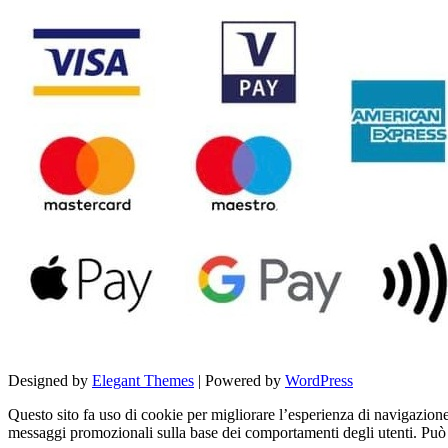
Designed by
Elegant Themes
| Powered by
WordPress
Questo sito fa uso di cookie per migliorare l’esperienza di navigazione d
messaggi promozionali sulla base dei comportamenti degli utenti. Può c