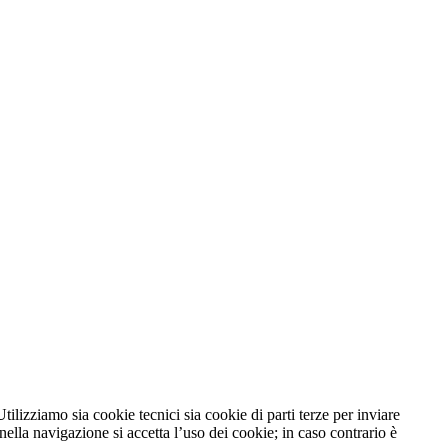
tilizziamo sia cookie tecnici sia cookie di parti terze per inviare
lla navigazione si accetta l’uso dei cookie; in caso contrario è