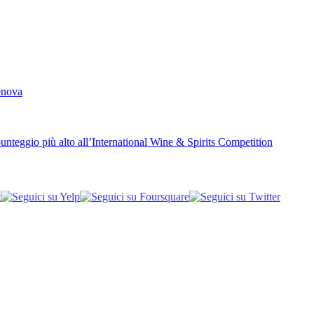
Genova
unteggio più alto all’International Wine & Spirits Competition