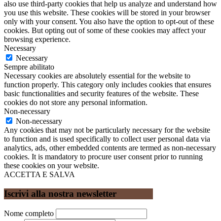
also use third-party cookies that help us analyze and understand how
you use this website. These cookies will be stored in your browser
only with your consent. You also have the option to opt-out of these
cookies. But opting out of some of these cookies may affect your
browsing experience.
Necessary
Necessary
Sempre abilitato
Necessary cookies are absolutely essential for the website to
function properly. This category only includes cookies that ensures
basic functionalities and security features of the website. These
cookies do not store any personal information.
Non-necessary
Non-necessary
Any cookies that may not be particularly necessary for the website
to function and is used specifically to collect user personal data via
analytics, ads, other embedded contents are termed as non-necessary
cookies. It is mandatory to procure user consent prior to running
these cookies on your website.
ACCETTA E SALVA
Iscrivi alla nostra newsletter
Nome completo