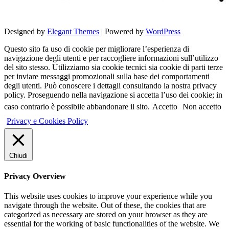
Designed by
Elegant Themes
| Powered by
WordPress
Questo sito fa uso di cookie per migliorare l’esperienza di
navigazione degli utenti e per raccogliere informazioni sull’utilizzo
del sito stesso. Utilizziamo sia cookie tecnici sia cookie di parti terze
per inviare messaggi promozionali sulla base dei comportamenti
degli utenti. Può conoscere i dettagli consultando la nostra privacy
policy. Proseguendo nella navigazione si accetta l’uso dei cookie; in
caso contrario è possibile abbandonare il sito.
Accetto
Non accetto
Privacy e Cookies Policy
Chiudi
Privacy Overview
This website uses cookies to improve your experience while you
navigate through the website. Out of these, the cookies that are
categorized as necessary are stored on your browser as they are
essential for the working of basic functionalities of the website. We