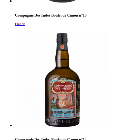
Compagnie Des Indes Boulet de Canon n°13
Francia
Compagnie Des Indes Boulet de Canon n°14