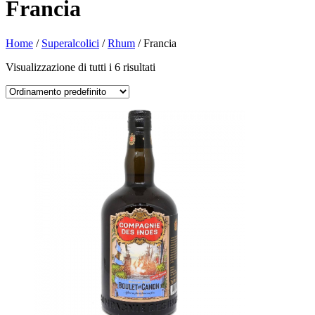
Francia
Home
/
Superalcolici
/
Rhum
/ Francia
Visualizzazione di tutti i 6 risultati