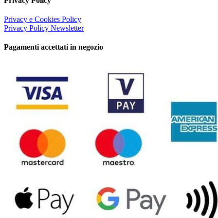
Privacy Policy
Privacy e Cookies Policy
Privacy Policy Newsletter
Pagamenti accettati in negozio