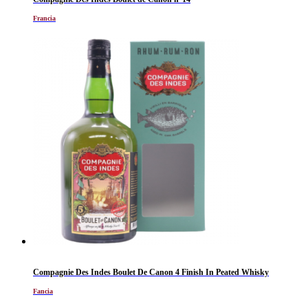
Francia
Compagnie Des Indes Boulet De Canon 4 Finish In Peated Whisky
Fancia