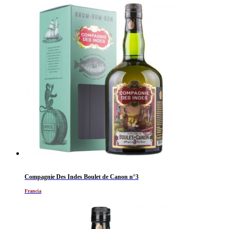
Compagnie Des Indes Boulet de Canon n°3
Francia