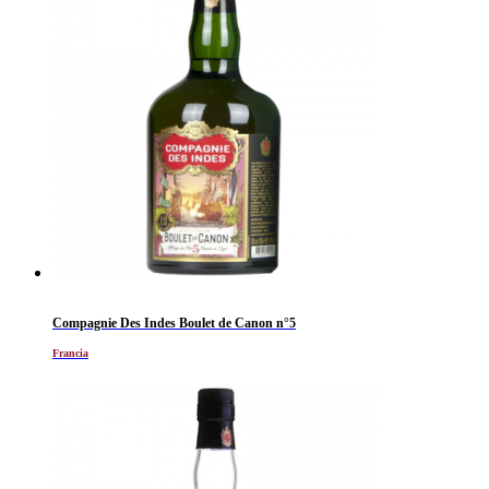
Compagnie Des Indes Boulet de Canon n°5
Francia