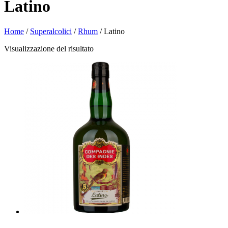
Latino
Home
/
Superalcolici
/
Rhum
/ Latino
Visualizzazione del risultato