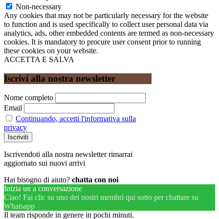
Non-necessary
Any cookies that may not be particularly necessary for the website
to function and is used specifically to collect user personal data via
analytics, ads, other embedded contents are termed as non-necessary
cookies. It is mandatory to procure user consent prior to running
these cookies on your website.
ACCETTA E SALVA
Iscrivi alla nostra newsletter
Nome completo
Email
Continuando, accetti l'informativa sulla
privacy
Iscrivendoti alla nostra newsletter rimarrai
aggiornato sui nuovi arrivi
Hai bisogno di aiuto?
chatta con noi
Inizia un a conversazione
Ciao! Fai clic su uno dei nostri membri qui sotto per chattare su
Whatsapp
Il team risponde in genere in pochi minuti.