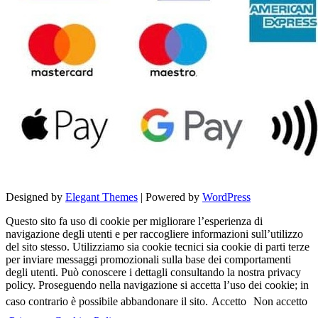
Designed by
Elegant Themes
| Powered by
WordPress
Questo sito fa uso di cookie per migliorare l’esperienza di
navigazione degli utenti e per raccogliere informazioni sull’utilizzo
del sito stesso. Utilizziamo sia cookie tecnici sia cookie di parti terze
per inviare messaggi promozionali sulla base dei comportamenti
degli utenti. Può conoscere i dettagli consultando la nostra privacy
policy. Proseguendo nella navigazione si accetta l’uso dei cookie; in
caso contrario è possibile abbandonare il sito.
Accetto
Non accetto