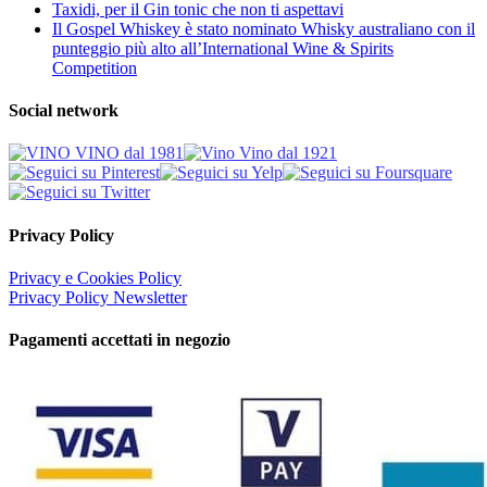
Taxidi, per il Gin tonic che non ti aspettavi
Il Gospel Whiskey è stato nominato Whisky australiano con il
punteggio più alto all’International Wine & Spirits
Competition
Social network
Privacy Policy
Privacy e Cookies Policy
Privacy Policy Newsletter
Pagamenti accettati in negozio