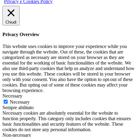
Privacy e Cookies Policy
Chiudi
Privacy Overview
This website uses cookies to improve your experience while you
navigate through the website. Out of these, the cookies that are
categorized as necessary are stored on your browser as they are
essential for the working of basic functionalities of the website. We
also use third-party cookies that help us analyze and understand how
you use this website. These cookies will be stored in your browser
only with your consent. You also have the option to opt-out of these
cookies. But opting out of some of these cookies may affect your
browsing experience.
Necessary
Necessary
Sempre abilitato
Necessary cookies are absolutely essential for the website to
function properly. This category only includes cookies that ensures
basic functionalities and security features of the website. These
cookies do not store any personal information.
Non-necessary