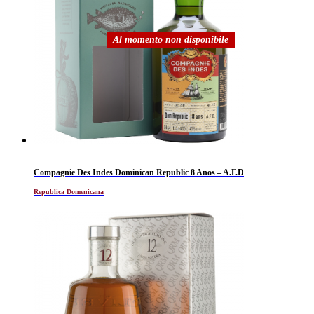
Al momento non disponibile
Compagnie Des Indes Dominican Republic 8 Anos – A.F.D
Republica Domenicana