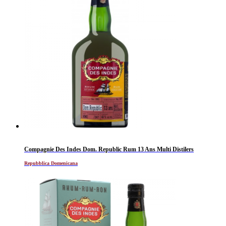
Compagnie Des Indes Dom. Republic Rum 13 Ans Multi Distilers
Repubblica Domenicana