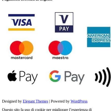
Designed by
Elegant Themes
| Powered by
WordPress
Questo sito fa uso di cookie per migliorare l’esperienza di