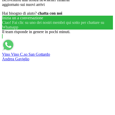
aggiornato sui nuovi arrivi
Hai bisogno di aiuto?
chatta con noi
Inizia un a conversazione
Ciao! Fai clic su uno dei nostri membri qui sotto per chattare su
Whatsapp
Il team risponde in genere in pochi minuti.
Vino Vino C.so San Gottardo
Andrea Gaviglio