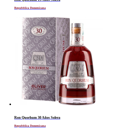
Repubblica Domenicana
Ron Quorhum 30 Años Solera
Repubblica Domenicana