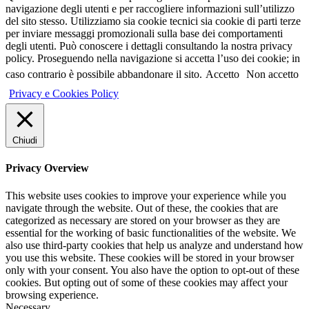
navigazione degli utenti e per raccogliere informazioni sull’utilizzo
del sito stesso. Utilizziamo sia cookie tecnici sia cookie di parti terze
per inviare messaggi promozionali sulla base dei comportamenti
degli utenti. Può conoscere i dettagli consultando la nostra privacy
policy. Proseguendo nella navigazione si accetta l’uso dei cookie; in
caso contrario è possibile abbandonare il sito.
Accetto
Non accetto
Privacy e Cookies Policy
Chiudi
Privacy Overview
This website uses cookies to improve your experience while you
navigate through the website. Out of these, the cookies that are
categorized as necessary are stored on your browser as they are
essential for the working of basic functionalities of the website. We
also use third-party cookies that help us analyze and understand how
you use this website. These cookies will be stored in your browser
only with your consent. You also have the option to opt-out of these
cookies. But opting out of some of these cookies may affect your
browsing experience.
Necessary