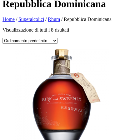
Repubblica Dominicana
Home
/
Superalcolici
/
Rhum
/ Repubblica Dominicana
Visualizzazione di tutti i 8 risultati