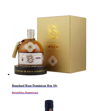
Bonpland Rum Dominican Rep 16y
Repubblica Domenicana