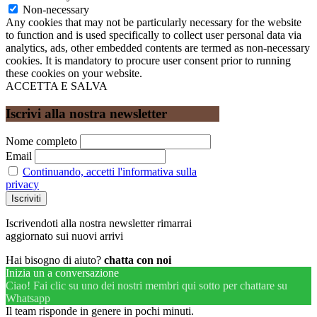
Non-necessary
Any cookies that may not be particularly necessary for the website
to function and is used specifically to collect user personal data via
analytics, ads, other embedded contents are termed as non-necessary
cookies. It is mandatory to procure user consent prior to running
these cookies on your website.
ACCETTA E SALVA
Iscrivi alla nostra newsletter
Nome completo
Email
Continuando, accetti l'informativa sulla
privacy
Iscrivendoti alla nostra newsletter rimarrai
aggiornato sui nuovi arrivi
Hai bisogno di aiuto?
chatta con noi
Inizia un a conversazione
Ciao! Fai clic su uno dei nostri membri qui sotto per chattare su
Whatsapp
Il team risponde in genere in pochi minuti.