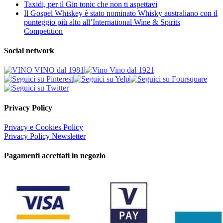
Taxidi, per il Gin tonic che non ti aspettavi
Il Gospel Whiskey è stato nominato Whisky australiano con il
punteggio più alto all’International Wine & Spirits
Competition
Social network
Privacy Policy
Privacy e Cookies Policy
Privacy Policy Newsletter
Pagamenti accettati in negozio