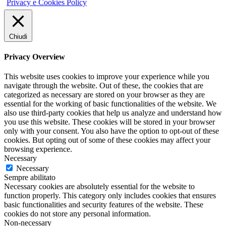
Privacy e Cookies Policy
Chiudi
Privacy Overview
This website uses cookies to improve your experience while you
navigate through the website. Out of these, the cookies that are
categorized as necessary are stored on your browser as they are
essential for the working of basic functionalities of the website. We
also use third-party cookies that help us analyze and understand how
you use this website. These cookies will be stored in your browser
only with your consent. You also have the option to opt-out of these
cookies. But opting out of some of these cookies may affect your
browsing experience.
Necessary
Necessary
Sempre abilitato
Necessary cookies are absolutely essential for the website to
function properly. This category only includes cookies that ensures
basic functionalities and security features of the website. These
cookies do not store any personal information.
Non-necessary