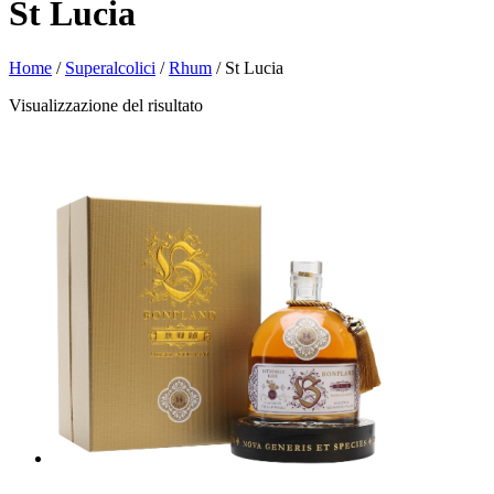
St Lucia
Home
/
Superalcolici
/
Rhum
/ St Lucia
Visualizzazione del risultato