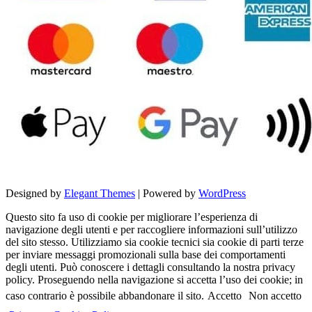
Designed by
Elegant Themes
| Powered by
WordPress
Questo sito fa uso di cookie per migliorare l’esperienza di
navigazione degli utenti e per raccogliere informazioni sull’utilizzo
del sito stesso. Utilizziamo sia cookie tecnici sia cookie di parti terze
per inviare messaggi promozionali sulla base dei comportamenti
degli utenti. Può conoscere i dettagli consultando la nostra privacy
policy. Proseguendo nella navigazione si accetta l’uso dei cookie; in
caso contrario è possibile abbandonare il sito.
Accetto
Non accetto