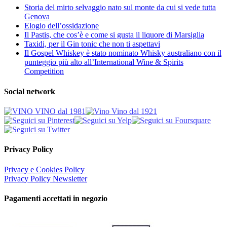
Storia del mirto selvaggio nato sul monte da cui si vede tutta
Genova
Elogio dell’ossidazione
Il Pastis, che cos’è e come si gusta il liquore di Marsiglia
Taxidi, per il Gin tonic che non ti aspettavi
Il Gospel Whiskey è stato nominato Whisky australiano con il
punteggio più alto all’International Wine & Spirits
Competition
Social network
Privacy Policy
Privacy e Cookies Policy
Privacy Policy Newsletter
Pagamenti accettati in negozio