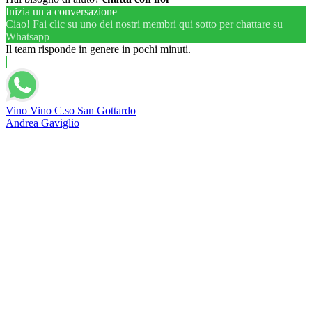
Inizia un a conversazione
Ciao! Fai clic su uno dei nostri membri qui sotto per chattare su
Whatsapp
Il team risponde in genere in pochi minuti.
Vino Vino C.so San Gottardo
Andrea Gaviglio