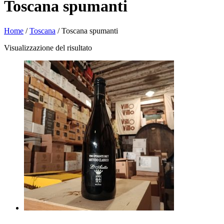
Toscana spumanti
Home
/
Toscana
/ Toscana spumanti
Visualizzazione del risultato