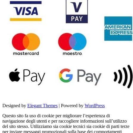
Designed by
Elegant Themes
| Powered by
WordPress
Questo sito fa uso di cookie per migliorare l’esperienza di
navigazione degli utenti e per raccogliere informazioni sull’utilizzo
del sito stesso. Utilizziamo sia cookie tecnici sia cookie di parti terze
per inviare messaggi promozionali sulla base dei comportamenti