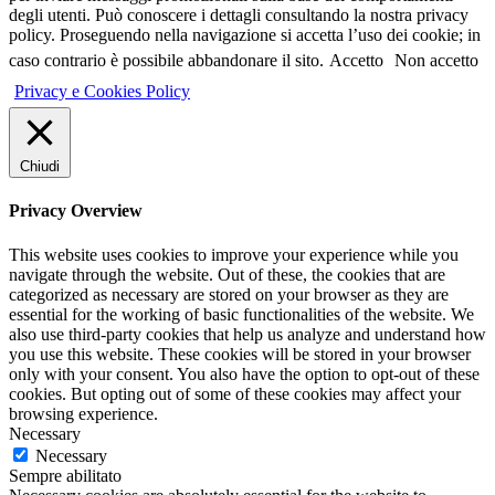
degli utenti. Può conoscere i dettagli consultando la nostra privacy
policy. Proseguendo nella navigazione si accetta l’uso dei cookie; in
caso contrario è possibile abbandonare il sito.
Accetto
Non accetto
Privacy e Cookies Policy
Chiudi
Privacy Overview
This website uses cookies to improve your experience while you
navigate through the website. Out of these, the cookies that are
categorized as necessary are stored on your browser as they are
essential for the working of basic functionalities of the website. We
also use third-party cookies that help us analyze and understand how
you use this website. These cookies will be stored in your browser
only with your consent. You also have the option to opt-out of these
cookies. But opting out of some of these cookies may affect your
browsing experience.
Necessary
Necessary
Sempre abilitato