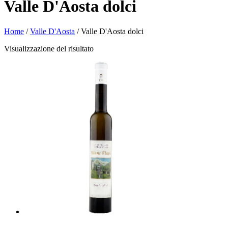
Valle D'Aosta dolci
Home
/
Valle D'Aosta
/ Valle D'Aosta dolci
Visualizzazione del risultato