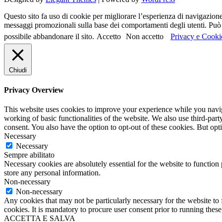
Questo sito fa uso di cookie per migliorare l’esperienza di navigazione d
messaggi promozionali sulla base dei comportamenti degli utenti. Può c
possibile abbandonare il sito.
Accetto
Non accetto
Privacy e Cooki
Chiudi
Privacy Overview
This website uses cookies to improve your experience while you navigat
working of basic functionalities of the website. We also use third-pa
consent. You also have the option to opt-out of these cookies. But op
Necessary
Necessary
Sempre abilitato
Necessary cookies are absolutely essential for the website to function 
store any personal information.
Non-necessary
Non-necessary
Any cookies that may not be particularly necessary for the website to 
cookies. It is mandatory to procure user consent prior to running thes
ACCETTA E SALVA