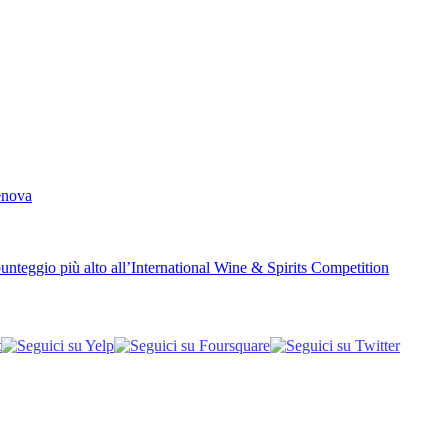
Genova
unteggio più alto all’International Wine & Spirits Competition