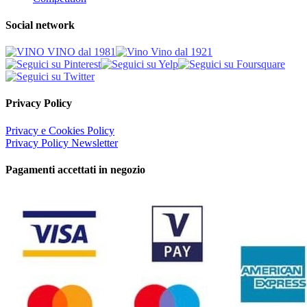
Social network
Privacy Policy
Privacy e Cookies Policy
Privacy Policy Newsletter
Pagamenti accettati in negozio