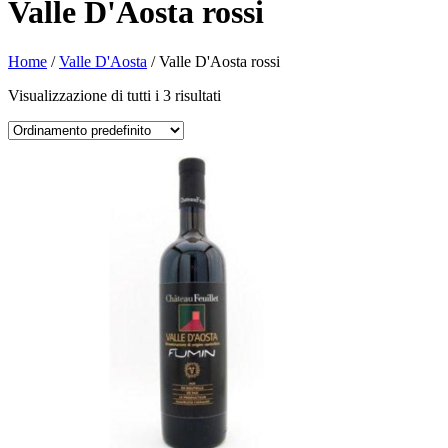
Valle D'Aosta rossi
Home
/
Valle D'Aosta
/ Valle D'Aosta rossi
Visualizzazione di tutti i 3 risultati