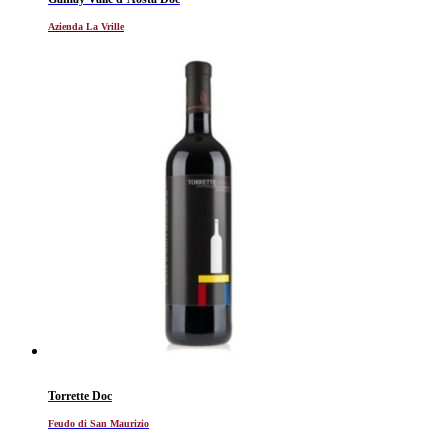
Azienda La Vrille
Torrette Doc
Feudo di San Maurizio