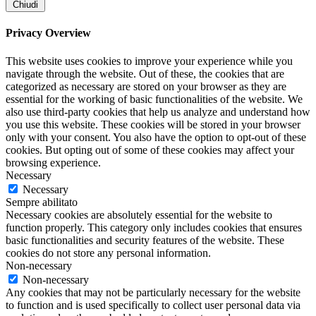
Chiudi
Privacy Overview
This website uses cookies to improve your experience while you
navigate through the website. Out of these, the cookies that are
categorized as necessary are stored on your browser as they are
essential for the working of basic functionalities of the website. We
also use third-party cookies that help us analyze and understand how
you use this website. These cookies will be stored in your browser
only with your consent. You also have the option to opt-out of these
cookies. But opting out of some of these cookies may affect your
browsing experience.
Necessary
Necessary
Sempre abilitato
Necessary cookies are absolutely essential for the website to
function properly. This category only includes cookies that ensures
basic functionalities and security features of the website. These
cookies do not store any personal information.
Non-necessary
Non-necessary
Any cookies that may not be particularly necessary for the website
to function and is used specifically to collect user personal data via