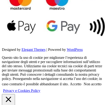
Designed by
Elegant Themes
| Powered by
WordPress
Questo sito fa uso di cookie per migliorare l’esperienza di
navigazione degli utenti e per raccogliere informazioni sull’utilizzo
del sito stesso. Utilizziamo sia cookie tecnici sia cookie di parti terze
per inviare messaggi promozionali sulla base dei comportamenti
degli utenti. Può conoscere i dettagli consultando la nostra privacy
policy. Proseguendo nella navigazione si accetta l’uso dei cookie; in
caso contrario è possibile abbandonare il sito.
Accetto
Non accetto
Privacy e Cookies Policy