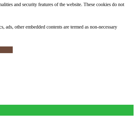
nalities and security features of the website. These cookies do not
ytics, ads, other embedded contents are termed as non-necessary