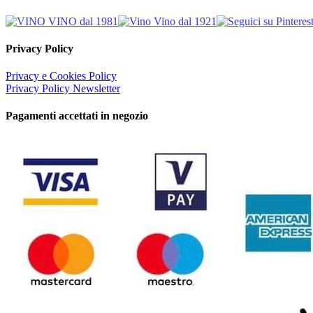
Privacy Policy
Privacy e Cookies Policy
Privacy Policy Newsletter
Pagamenti accettati in negozio