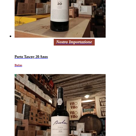
Nostra Importazione
Porto Tawny 20 Anos
Bulas