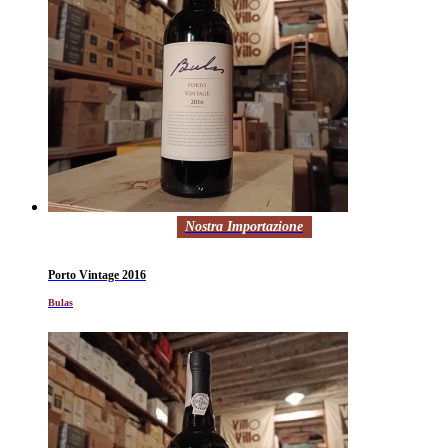
Nostra Importazione
Porto Vintage 2016
Bulas