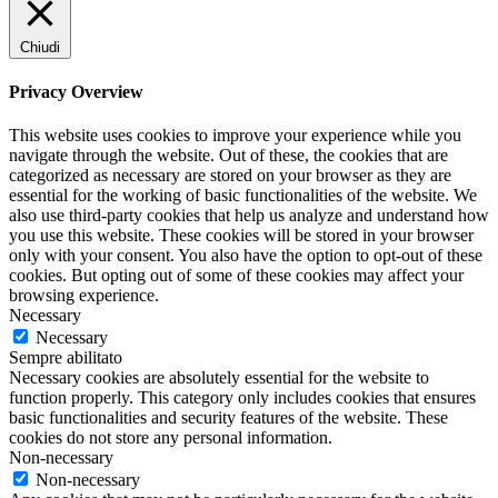
Chiudi
Privacy Overview
This website uses cookies to improve your experience while you
navigate through the website. Out of these, the cookies that are
categorized as necessary are stored on your browser as they are
essential for the working of basic functionalities of the website. We
also use third-party cookies that help us analyze and understand how
you use this website. These cookies will be stored in your browser
only with your consent. You also have the option to opt-out of these
cookies. But opting out of some of these cookies may affect your
browsing experience.
Necessary
Necessary
Sempre abilitato
Necessary cookies are absolutely essential for the website to
function properly. This category only includes cookies that ensures
basic functionalities and security features of the website. These
cookies do not store any personal information.
Non-necessary
Non-necessary