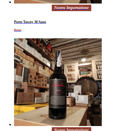
Nostra Importazione
Porto Tawny 30 Anos
Bulas
Nostra Importazione