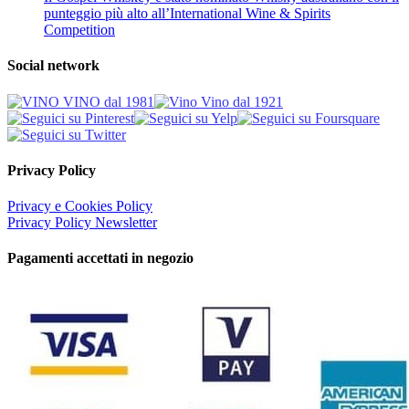
punteggio più alto all’International Wine & Spirits
Competition
Social network
Privacy Policy
Privacy e Cookies Policy
Privacy Policy Newsletter
Pagamenti accettati in negozio