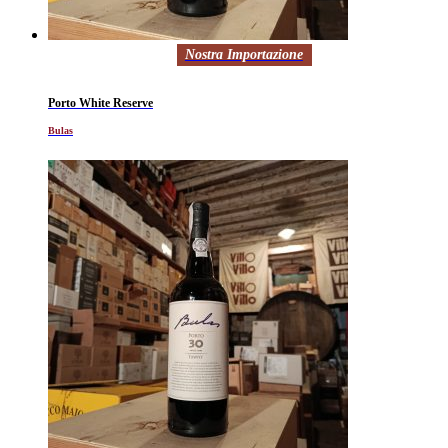
Nostra Importazione
Porto White Reserve
Bulas