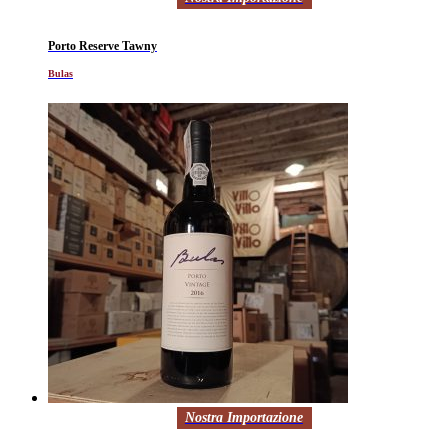
Porto Reserve Tawny
Bulas
Nostra Importazione