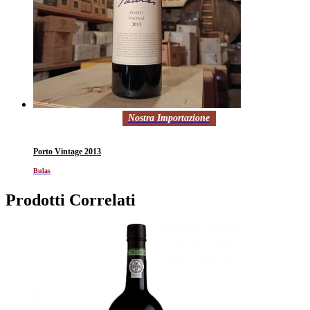
Nostra Importazione
Porto Vintage 2013
Bulas
Prodotti Correlati