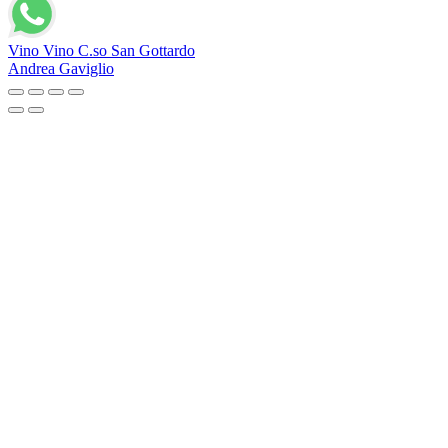
Vino Vino C.so San Gottardo
Andrea Gaviglio