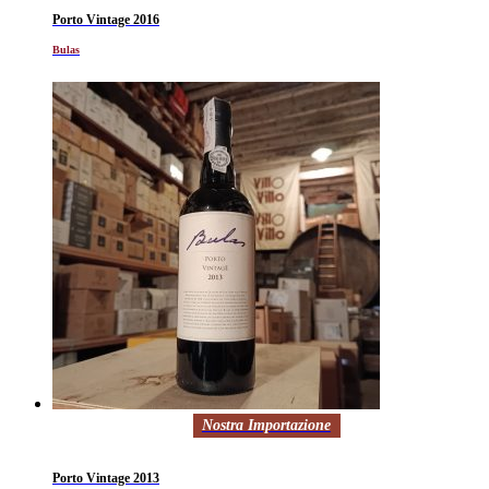
Porto Vintage 2016
Bulas
Nostra Importazione
Porto Vintage 2013