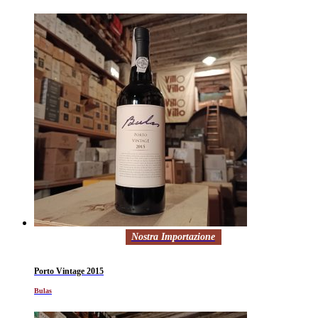
Nostra Importazione
Porto Vintage 2015
Bulas