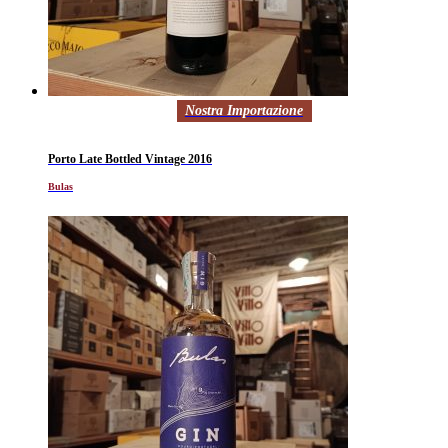
Nostra Importazione
Porto Late Bottled Vintage 2016
Bulas