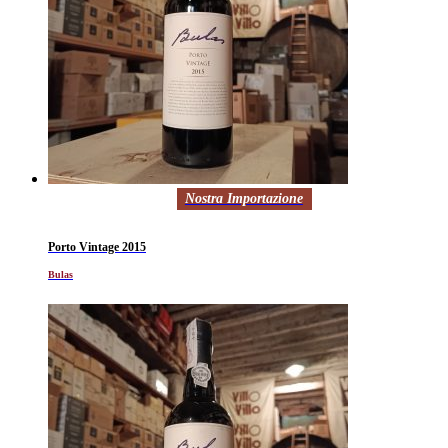
Nostra Importazione
Porto Vintage 2015
Bulas