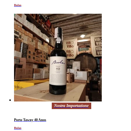
Bulas
Nostra Importazione
Porto Tawny 40 Anos
Bulas