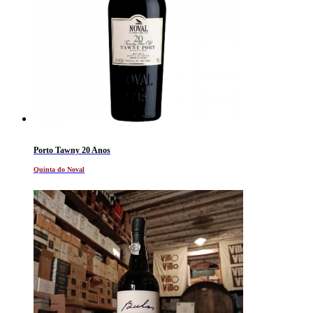
Porto Tawny 20 Anos
Quinta do Noval