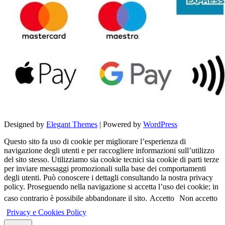
Designed by
Elegant Themes
| Powered by
WordPress
Questo sito fa uso di cookie per migliorare l’esperienza di
navigazione degli utenti e per raccogliere informazioni sull’utilizzo
del sito stesso. Utilizziamo sia cookie tecnici sia cookie di parti terze
per inviare messaggi promozionali sulla base dei comportamenti
degli utenti. Può conoscere i dettagli consultando la nostra privacy
policy. Proseguendo nella navigazione si accetta l’uso dei cookie; in
caso contrario è possibile abbandonare il sito.
Accetto
Non accetto
Privacy e Cookies Policy