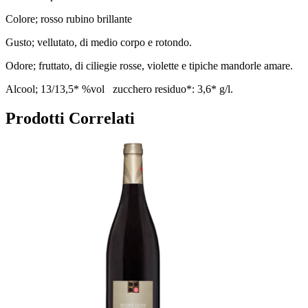
Colore; rosso rubino brillante
Gusto; vellutato, di medio corpo e rotondo.
Odore; fruttato, di ciliegie rosse, violette e tipiche mandorle amare.
Alcool; 13/13,5* %vol zucchero residuo*: 3,6* g/l.
Prodotti Correlati