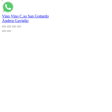
Vino Vino C.so San Gottardo
Andrea Gaviglio