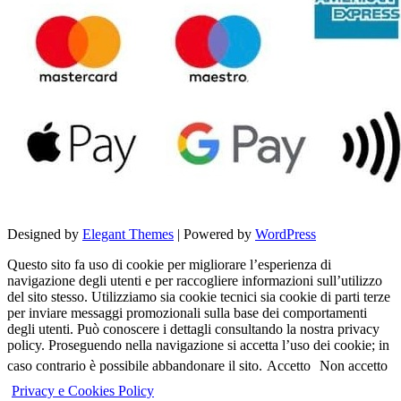
Designed by
Elegant Themes
| Powered by
WordPress
Questo sito fa uso di cookie per migliorare l’esperienza di
navigazione degli utenti e per raccogliere informazioni sull’utilizzo
del sito stesso. Utilizziamo sia cookie tecnici sia cookie di parti terze
per inviare messaggi promozionali sulla base dei comportamenti
degli utenti. Può conoscere i dettagli consultando la nostra privacy
policy. Proseguendo nella navigazione si accetta l’uso dei cookie; in
caso contrario è possibile abbandonare il sito.
Accetto
Non accetto
Privacy e Cookies Policy