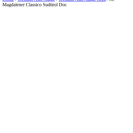
Magdalener Classico Sudtirol Doc