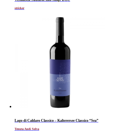
stricker
Lago di Caldaro Classico – Kalterersee Classico “Sea”
Tenuta Andi Solva