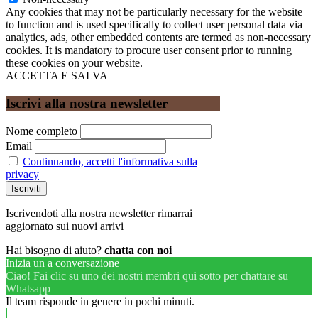
Any cookies that may not be particularly necessary for the website
to function and is used specifically to collect user personal data via
analytics, ads, other embedded contents are termed as non-necessary
cookies. It is mandatory to procure user consent prior to running
these cookies on your website.
ACCETTA E SALVA
Iscrivi alla nostra newsletter
Nome completo
Email
Continuando, accetti l'informativa sulla
privacy
Iscrivendoti alla nostra newsletter rimarrai
aggiornato sui nuovi arrivi
Hai bisogno di aiuto?
chatta con noi
Inizia un a conversazione
Ciao! Fai clic su uno dei nostri membri qui sotto per chattare su
Whatsapp
Il team risponde in genere in pochi minuti.