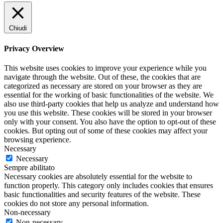
Chiudi
Privacy Overview
This website uses cookies to improve your experience while you
navigate through the website. Out of these, the cookies that are
categorized as necessary are stored on your browser as they are
essential for the working of basic functionalities of the website. We
also use third-party cookies that help us analyze and understand how
you use this website. These cookies will be stored in your browser
only with your consent. You also have the option to opt-out of these
cookies. But opting out of some of these cookies may affect your
browsing experience.
Necessary
Necessary
Sempre abilitato
Necessary cookies are absolutely essential for the website to
function properly. This category only includes cookies that ensures
basic functionalities and security features of the website. These
cookies do not store any personal information.
Non-necessary
Non-necessary