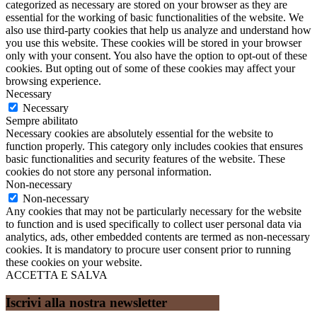
categorized as necessary are stored on your browser as they are
essential for the working of basic functionalities of the website. We
also use third-party cookies that help us analyze and understand how
you use this website. These cookies will be stored in your browser
only with your consent. You also have the option to opt-out of these
cookies. But opting out of some of these cookies may affect your
browsing experience.
Necessary
Necessary
Sempre abilitato
Necessary cookies are absolutely essential for the website to
function properly. This category only includes cookies that ensures
basic functionalities and security features of the website. These
cookies do not store any personal information.
Non-necessary
Non-necessary
Any cookies that may not be particularly necessary for the website
to function and is used specifically to collect user personal data via
analytics, ads, other embedded contents are termed as non-necessary
cookies. It is mandatory to procure user consent prior to running
these cookies on your website.
ACCETTA E SALVA
Iscrivi alla nostra newsletter