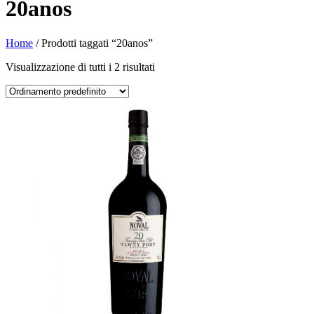
20anos
Home
/ Prodotti taggati “20anos”
Visualizzazione di tutti i 2 risultati