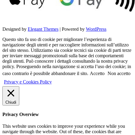
Designed by
Elegant Themes
| Powered by
WordPress
Questo sito fa uso di cookie per migliorare l’esperienza di
navigazione degli utenti e per raccogliere informazioni sull’utilizzo
del sito stesso. Utilizziamo sia cookie tecnici sia cookie di parti terze
per inviare messaggi promozionali sulla base dei comportamenti
degli utenti. Può conoscere i dettagli consultando la nostra privacy
policy. Proseguendo nella navigazione si accetta l’uso dei cookie; in
caso contrario è possibile abbandonare il sito.
Accetto
Non accetto
Privacy e Cookies Policy
Chiudi
Privacy Overview
This website uses cookies to improve your experience while you
navigate through the website. Out of these, the cookies that are