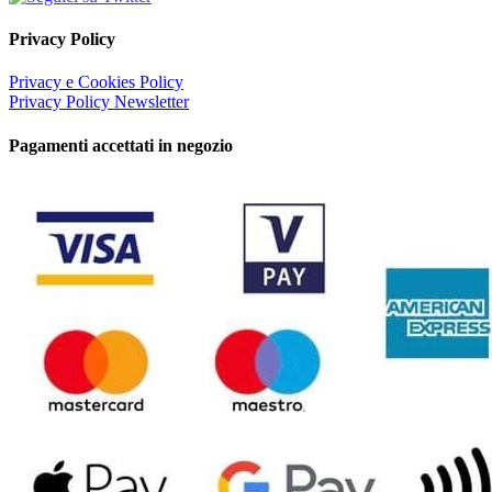
Privacy Policy
Privacy e Cookies Policy
Privacy Policy Newsletter
Pagamenti accettati in negozio