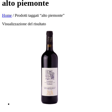
alto piemonte
Home
/ Prodotti taggati “alto piemonte”
Visualizzazione del risultato