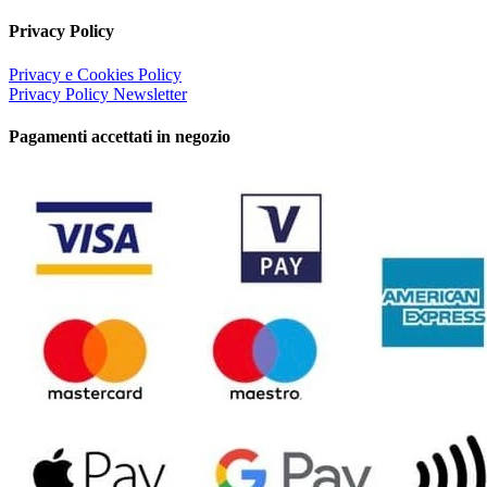
Privacy Policy
Privacy e Cookies Policy
Privacy Policy Newsletter
Pagamenti accettati in negozio