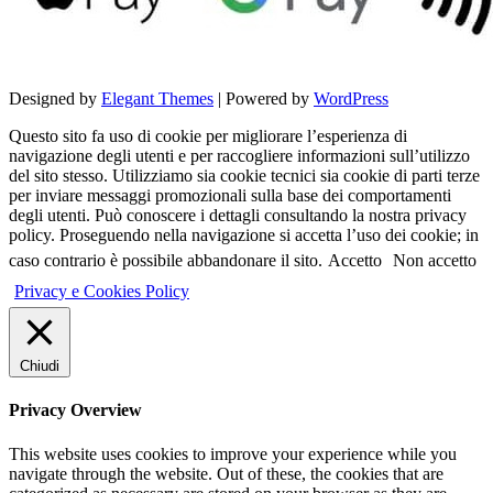
Designed by
Elegant Themes
| Powered by
WordPress
Questo sito fa uso di cookie per migliorare l’esperienza di
navigazione degli utenti e per raccogliere informazioni sull’utilizzo
del sito stesso. Utilizziamo sia cookie tecnici sia cookie di parti terze
per inviare messaggi promozionali sulla base dei comportamenti
degli utenti. Può conoscere i dettagli consultando la nostra privacy
policy. Proseguendo nella navigazione si accetta l’uso dei cookie; in
caso contrario è possibile abbandonare il sito.
Accetto
Non accetto
Privacy e Cookies Policy
Chiudi
Privacy Overview
This website uses cookies to improve your experience while you
navigate through the website. Out of these, the cookies that are