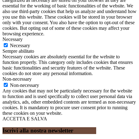
categorized as necessary are stored on your browser as they are
essential for the working of basic functionalities of the website. We
also use third-party cookies that help us analyze and understand how
you use this website. These cookies will be stored in your browser
only with your consent. You also have the option to opt-out of these
cookies. But opting out of some of these cookies may affect your
browsing experience.
Necessary
Necessary
Sempre abilitato
Necessary cookies are absolutely essential for the website to
function properly. This category only includes cookies that ensures
basic functionalities and security features of the website. These
cookies do not store any personal information.
Non-necessary
Non-necessary
Any cookies that may not be particularly necessary for the website
to function and is used specifically to collect user personal data via
analytics, ads, other embedded contents are termed as non-necessary
cookies. It is mandatory to procure user consent prior to running
these cookies on your website.
ACCETTA E SALVA
Iscrivi alla nostra newsletter