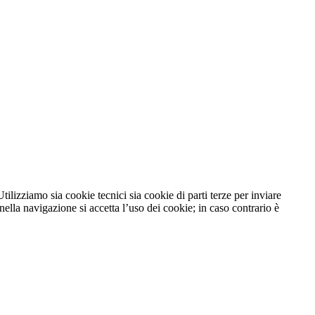
tilizziamo sia cookie tecnici sia cookie di parti terze per inviare
lla navigazione si accetta l’uso dei cookie; in caso contrario è