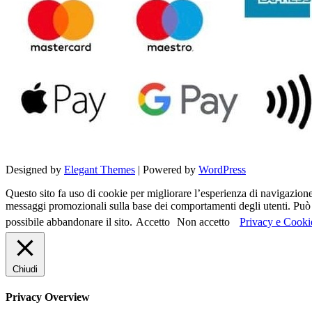
Designed by
Elegant Themes
| Powered by
WordPress
Questo sito fa uso di cookie per migliorare l’esperienza di navigazione d
messaggi promozionali sulla base dei comportamenti degli utenti. Può c
possibile abbandonare il sito.
Accetto
Non accetto
Privacy e Cooki
Chiudi
Privacy Overview