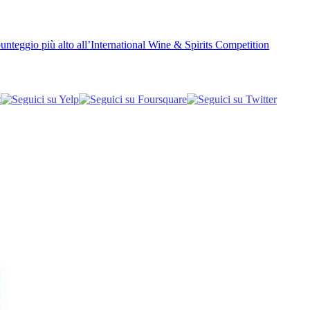
unteggio più alto all’International Wine & Spirits Competition