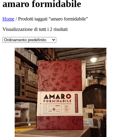
amaro formidabile
Home
/ Prodotti taggati “amaro formidabile”
Visualizzazione di tutti i 2 risultati