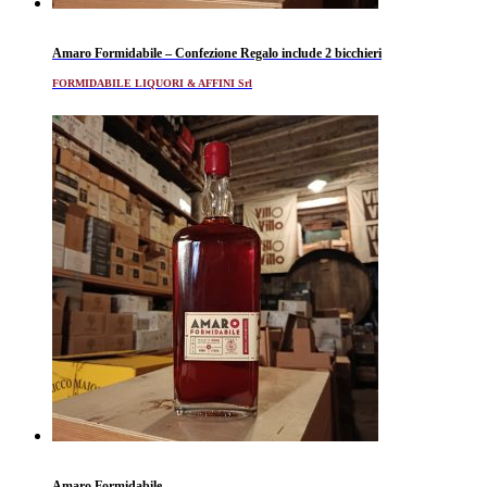
Amaro Formidabile – Confezione Regalo include 2 bicchieri
FORMIDABILE LIQUORI & AFFINI Srl
Amaro Formidabile