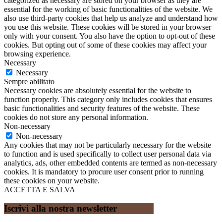
categorized as necessary are stored on your browser as they are
essential for the working of basic functionalities of the website. We
also use third-party cookies that help us analyze and understand how
you use this website. These cookies will be stored in your browser
only with your consent. You also have the option to opt-out of these
cookies. But opting out of some of these cookies may affect your
browsing experience.
Necessary
Necessary
Sempre abilitato
Necessary cookies are absolutely essential for the website to
function properly. This category only includes cookies that ensures
basic functionalities and security features of the website. These
cookies do not store any personal information.
Non-necessary
Non-necessary
Any cookies that may not be particularly necessary for the website
to function and is used specifically to collect user personal data via
analytics, ads, other embedded contents are termed as non-necessary
cookies. It is mandatory to procure user consent prior to running
these cookies on your website.
ACCETTA E SALVA
Iscrivi alla nostra newsletter