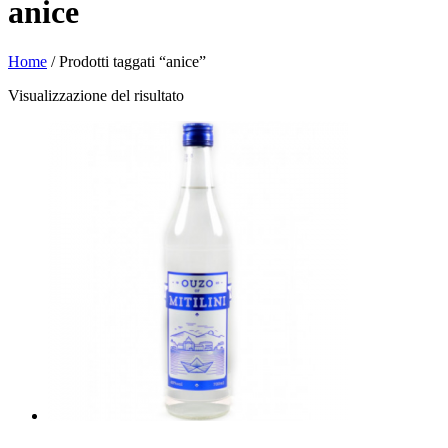
anice
Home
/ Prodotti taggati “anice”
Visualizzazione del risultato