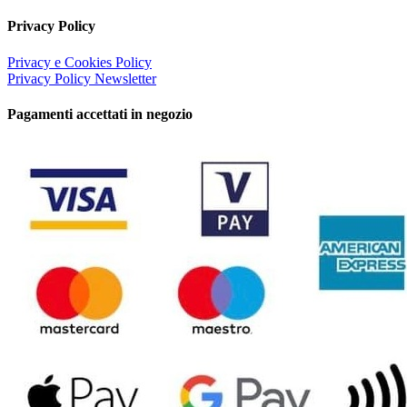
Privacy Policy
Privacy e Cookies Policy
Privacy Policy Newsletter
Pagamenti accettati in negozio