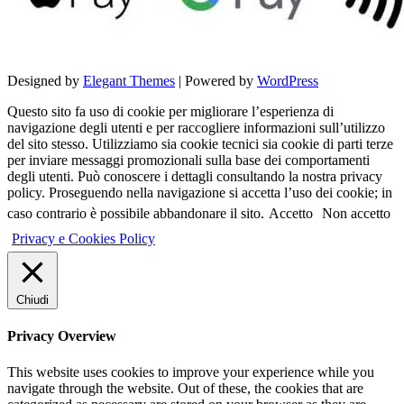
Designed by
Elegant Themes
| Powered by
WordPress
Questo sito fa uso di cookie per migliorare l’esperienza di
navigazione degli utenti e per raccogliere informazioni sull’utilizzo
del sito stesso. Utilizziamo sia cookie tecnici sia cookie di parti terze
per inviare messaggi promozionali sulla base dei comportamenti
degli utenti. Può conoscere i dettagli consultando la nostra privacy
policy. Proseguendo nella navigazione si accetta l’uso dei cookie; in
caso contrario è possibile abbandonare il sito.
Accetto
Non accetto
Privacy e Cookies Policy
Chiudi
Privacy Overview
This website uses cookies to improve your experience while you
navigate through the website. Out of these, the cookies that are