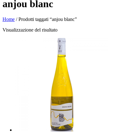
anjou blanc
Home
/ Prodotti taggati “anjou blanc”
Visualizzazione del risultato