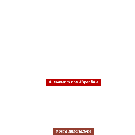
Al momento non disponibile
Nostra Importazione