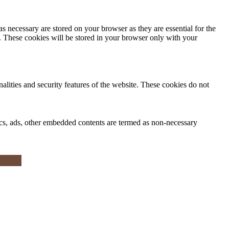
s necessary are stored on your browser as they are essential for the
e. These cookies will be stored in your browser only with your
nalities and security features of the website. These cookies do not
ytics, ads, other embedded contents are termed as non-necessary