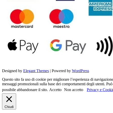
Designed by
Elegant Themes
| Powered by
WordPress
Questo sito fa uso di cookie per migliorare l’esperienza di navigazione d
messaggi promozionali sulla base dei comportamenti degli utenti. Può c
possibile abbandonare il sito.
Accetto
Non accetto
Privacy e Cooki
Chiudi