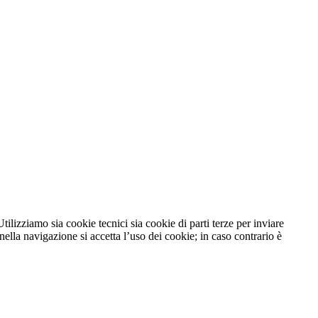
tilizziamo sia cookie tecnici sia cookie di parti terze per inviare
lla navigazione si accetta l’uso dei cookie; in caso contrario è