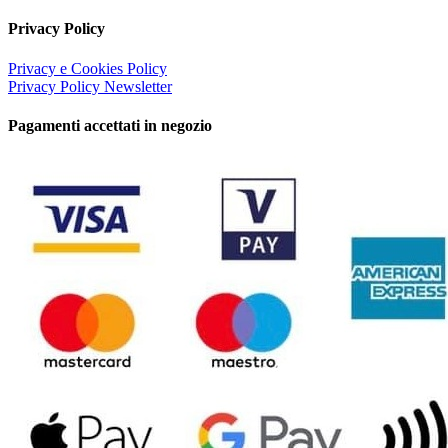
Privacy Policy
Privacy e Cookies Policy
Privacy Policy Newsletter
Pagamenti accettati in negozio