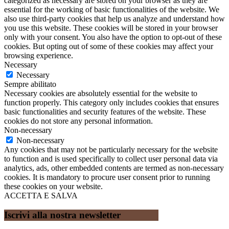
categorized as necessary are stored on your browser as they are
essential for the working of basic functionalities of the website. We
also use third-party cookies that help us analyze and understand how
you use this website. These cookies will be stored in your browser
only with your consent. You also have the option to opt-out of these
cookies. But opting out of some of these cookies may affect your
browsing experience.
Necessary
Necessary
Sempre abilitato
Necessary cookies are absolutely essential for the website to
function properly. This category only includes cookies that ensures
basic functionalities and security features of the website. These
cookies do not store any personal information.
Non-necessary
Non-necessary
Any cookies that may not be particularly necessary for the website
to function and is used specifically to collect user personal data via
analytics, ads, other embedded contents are termed as non-necessary
cookies. It is mandatory to procure user consent prior to running
these cookies on your website.
ACCETTA E SALVA
Iscrivi alla nostra newsletter