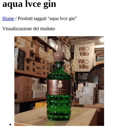
aqua lvce gin
Home
/ Prodotti taggati “aqua lvce gin”
Visualizzazione del risultato