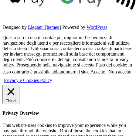
Designed by
Elegant Themes
| Powered by
WordPress
Questo sito fa uso di cookie per migliorare l’esperienza di
navigazione degli utenti e per raccogliere informazioni sull’utilizzo
del sito stesso. Utilizziamo sia cookie tecnici sia cookie di parti terze
per inviare messaggi promozionali sulla base dei comportamenti
degli utenti. Può conoscere i dettagli consultando la nostra privacy
policy. Proseguendo nella navigazione si accetta l’uso dei cookie; in
caso contrario è possibile abbandonare il sito.
Accetto
Non accetto
Privacy e Cookies Policy
Chiudi
Privacy Overview
This website uses cookies to improve your experience while you
navigate through the website. Out of these, the cookies that are