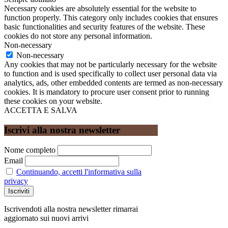
Necessary cookies are absolutely essential for the website to
function properly. This category only includes cookies that ensures
basic functionalities and security features of the website. These
cookies do not store any personal information.
Non-necessary
Non-necessary
Any cookies that may not be particularly necessary for the website
to function and is used specifically to collect user personal data via
analytics, ads, other embedded contents are termed as non-necessary
cookies. It is mandatory to procure user consent prior to running
these cookies on your website.
ACCETTA E SALVA
Iscrivi alla nostra newsletter
Nome completo
Email
Continuando, accetti l'informativa sulla
privacy
Iscrivendoti alla nostra newsletter rimarrai
aggiornato sui nuovi arrivi