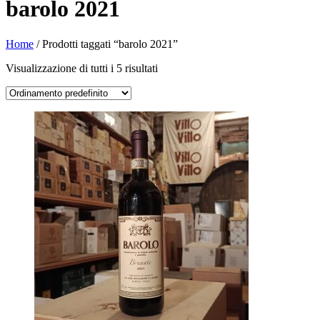
barolo 2021
Home
/ Prodotti taggati “barolo 2021”
Visualizzazione di tutti i 5 risultati