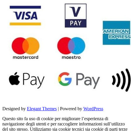
Designed by
Elegant Themes
| Powered by
WordPress
Questo sito fa uso di cookie per migliorare l’esperienza di
navigazione degli utenti e per raccogliere informazioni sull’utilizzo
del sito stesso. Utilizziamo sia cookie tecnici sia cookie di parti terze