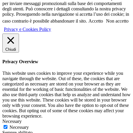
per inviare messaggi promozionali sulla base dei comportamenti
degli utenti. Può conoscere i dettagli consultando la nostra privacy
policy. Proseguendo nella navigazione si accetta l’uso dei cookie; in
caso contrario è possibile abbandonare il sito.
Accetto
Non accetto
Privacy e Cookies Policy
Chiudi
Privacy Overview
This website uses cookies to improve your experience while you
navigate through the website. Out of these, the cookies that are
categorized as necessary are stored on your browser as they are
essential for the working of basic functionalities of the website. We
also use third-party cookies that help us analyze and understand how
you use this website. These cookies will be stored in your browser
only with your consent. You also have the option to opt-out of these
cookies. But opting out of some of these cookies may affect your
browsing experience.
Necessary
Necessary
Sempre abilitato